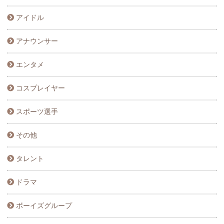
アイドル
アナウンサー
エンタメ
コスプレイヤー
スポーツ選手
その他
タレント
ドラマ
ボーイズグループ