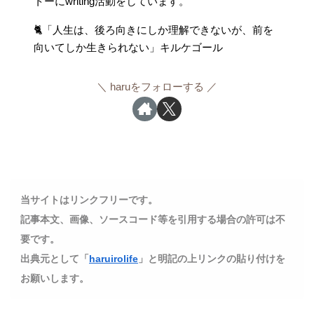
トーにwriting活動をしています。
🐈「人生は、後ろ向きにしか理解できないが、前を
向いてしか生きられない」キルケゴール
haruをフォローする
当サイトはリンクフリーです。
記事本文、画像、ソースコード等を引用する場合の許可は不
要です。
出典元として「
haruirolife
」と明記の上リンクの貼り付けを
お願いします。