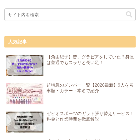
人気記事
【角由紀子】昔、グラビアをしていた？身長
は普通でもスラリと長い足！
超特急のメンバー一覧【2026最新】9人を号
車順・カラー・本名で紹介
ゼビオスポーツのガット張り替えサービス！
料金と作業時間を徹底解説