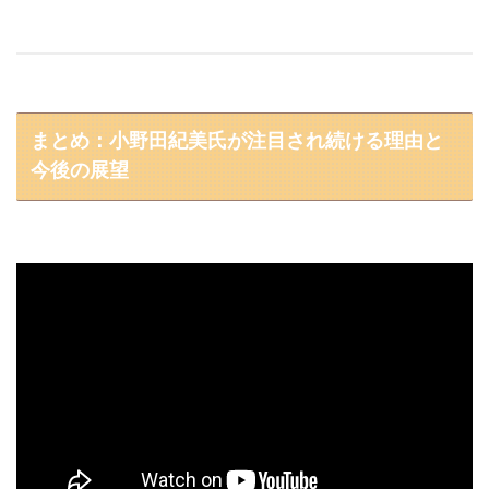
まとめ：小野田紀美氏が注目され続ける理由と
今後の展望