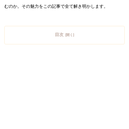
むのか。その魅力をこの記事で全て解き明かします。
目次