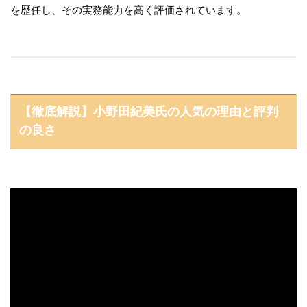
を歴任し、その実務能力を高く評価されています。
【徹底解説】小野田紀美氏の人気の理由と評判
の良さ