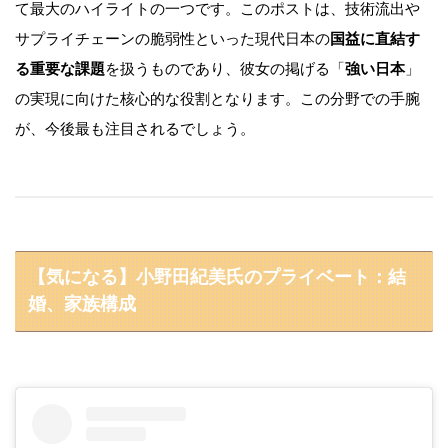
て最大のハイライトの一つです。このポストは、技術流出や
サプライチェーンの脆弱性といった現代日本の
国益に直結す
る重要な課題
を扱うものであり、彼女の掲げる「
強い日本
」
の実現に向けた核心的な役割となります。この分野での手腕
が、今後最も注目されるでしょう。
【気になる】小野田紀美氏のプライベート：結
婚、家族構成