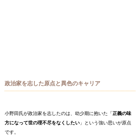
政治家を志した原点と異色のキャリア
小野田氏が政治家を志したのは、幼少期に抱いた「
正義の味
方になって世の理不尽をなくしたい
」という強い思いが原点
です。