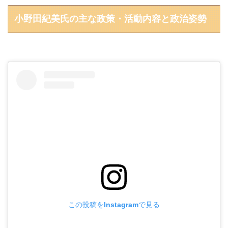
小野田紀美氏の主な政策・活動内容と政治姿勢
この投稿をInstagramで見る