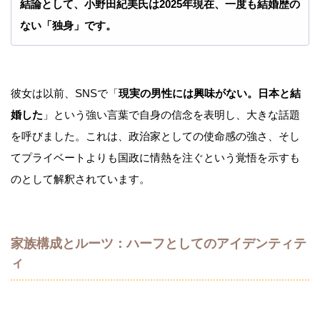
結論として、小野田紀美氏は2025年現在、一度も結婚歴の
ない「独身」です。
彼女は以前、SNSで「
現実の男性には興味がない。日本と結
婚した
」という強い言葉で自身の信念を表明し、大きな話題
を呼びました。これは、政治家としての使命感の強さ、そし
てプライベートよりも国政に情熱を注ぐという覚悟を示すも
のとして解釈されています。
家族構成とルーツ：ハーフとしてのアイデンティテ
ィ