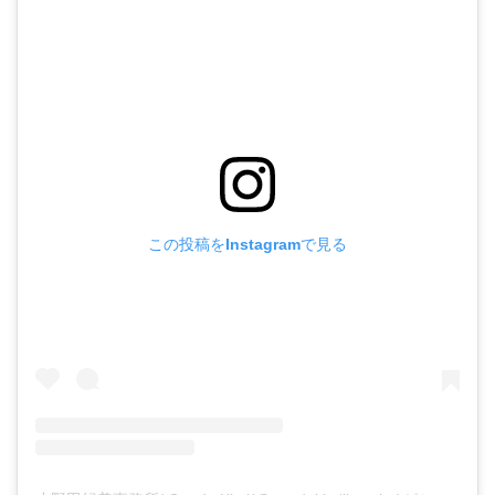
この投稿をInstagramで見る