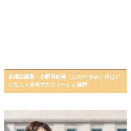
参議院議員・小野田紀美（おのだ きみ）氏はど
んな人？基本プロフィールと経歴