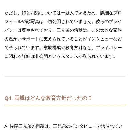
ただし、姉と四男については一般人であるため、詳細なプロ
フィールや顔写真は一切公開されていません。彼らのプライ
バシーは尊重されており、三兄弟の活動は、この大きな家族
の温かいサポートに支えられていることがインタビューなど
で語られています。家族構成や教育方針など、プライバシー
に関わる詳細は非公開というスタンスが取られています。
Q4. 両親はどんな教育方針だったの？
A. 佐藤三兄弟の両親は、三兄弟のインタビューで語られてい