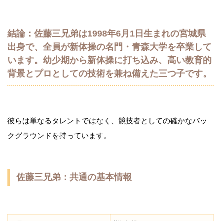
結論：佐藤三兄弟は1998年6月1日生まれの宮城県
出身で、全員が新体操の名門・青森大学を卒業して
います。幼少期から新体操に打ち込み、高い教育的
背景とプロとしての技術を兼ね備えた三つ子です。
彼らは単なるタレントではなく、競技者としての確かなバッ
クグラウンドを持っています。
佐藤三兄弟：共通の基本情報