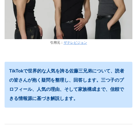
引用元：
ザテレビジョン
TikTokで世界的な人気を誇る佐藤三兄弟について、読者
の皆さんが抱く疑問を整理し、回答します。三つ子のプ
ロフィール、人気の理由、そして家族構成まで、信頼で
きる情報源に基づき解説します。