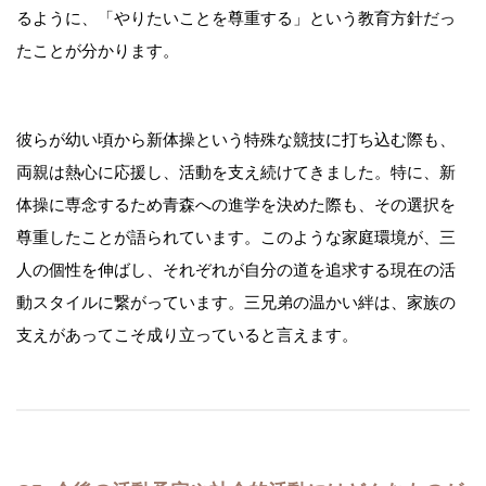
るように、「やりたいことを尊重する」という教育方針だっ
たことが分かります。
彼らが幼い頃から新体操という特殊な競技に打ち込む際も、
両親は熱心に応援し、活動を支え続けてきました。特に、新
体操に専念するため青森への進学を決めた際も、その選択を
尊重したことが語られています。このような家庭環境が、三
人の個性を伸ばし、それぞれが自分の道を追求する現在の活
動スタイルに繋がっています。三兄弟の温かい絆は、家族の
支えがあってこそ成り立っていると言えます。