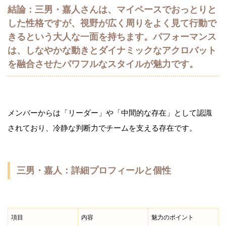
結論：三男・嘉人さんは、マイペースでおっとりと
した性格ですが、視野が広く周りをよく見て行動で
きるという大人な一面を持ちます。パフォーマンス
は、しなやかな動きとダイナミックなアクロバット
を融合させたパワフルなスタイルが魅力です。
メンバーからは「リーダー」や「中間的な存在」として認識
されており、冷静な判断力でチームを支える存在です。
三男・嘉人：詳細プロフィールと個性
項目
内容
魅力のポイント