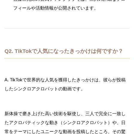
フィールや活動情報が公開されています。
Q2. TikTokで人気になったきっかけは何ですか？
A. TikTokで世界的な人気を獲得したきっかけは、彼らが投稿
したシンクロアクロバットの動画です。
新体操で磨き上げた高い技術を駆使し、三人で完全に一致し
たアクロバティックな動き（シンクロアクロバット）や、日
常をテーマにしたユニークな動画を投稿したところ、その驚