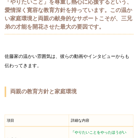
「やりたいこと」を尊重し熱心に応援するという、
愛情深く寛容な教育方針を持っています。この温か
い家庭環境と両親の献身的なサポートこそが、三兄
弟の才能を開花させた最大の要因です。
佐藤家の温かい雰囲気は、彼らの動画やインタビューからも
伝わってきます。
両親の教育方針と家庭環境
項目
詳細な内容
「やりたいことをやったほうがい