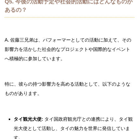
Q5. 今後の活動予定や社会的活動にはどんなものが
あるの？
A. 佐藤三兄弟は、パフォーマーとしての活動に加えて、その
影響力を活かした社会的なプロジェクトや国際的なイベント
へ積極的に参加しています。
特に、彼らの持つ影響力を高める活動として、以下のような
ものがあります。
タイ観光大使:
タイ国政府観光庁との連携により、タイ観
光大使として活動し、タイの魅力を世界に発信していま
す。