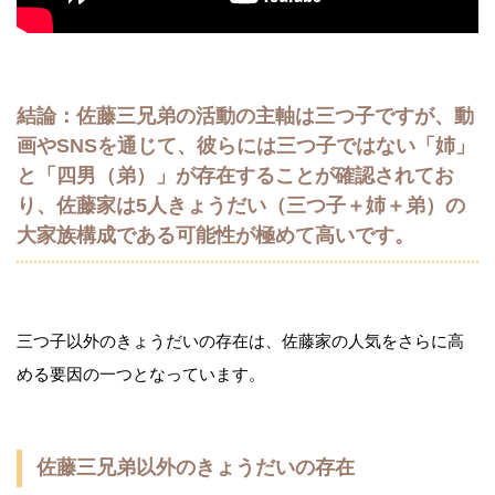
結論：佐藤三兄弟の活動の主軸は三つ子ですが、動
画やSNSを通じて、彼らには三つ子ではない「姉」
と「四男（弟）」が存在することが確認されてお
り、佐藤家は5人きょうだい（三つ子＋姉＋弟）の
大家族構成である可能性が極めて高いです。
三つ子以外のきょうだいの存在は、佐藤家の人気をさらに高
める要因の一つとなっています。
佐藤三兄弟以外のきょうだいの存在