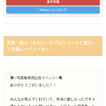
楽天市場
Yahooショッピング
長男・綾人（あやと）のプロフィールと魅力：
ド天然ムードメーカー
📚✨写真集発売記念イベント✨📚
ありがとうございました！！
みんなが喜んでくれていて、本当に嬉しかったです☺️