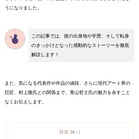
うになりました。
この記事では、彼の出身地や学歴、そして転身
のきっかけとなった感動的なストーリーを徹底
解説します！
また、気になる代表作や作品の値段、さらに現代アート界の
巨匠、村上隆氏との関係まで、青山哲士氏の魅力を余すこと
なくお伝えします。
目次