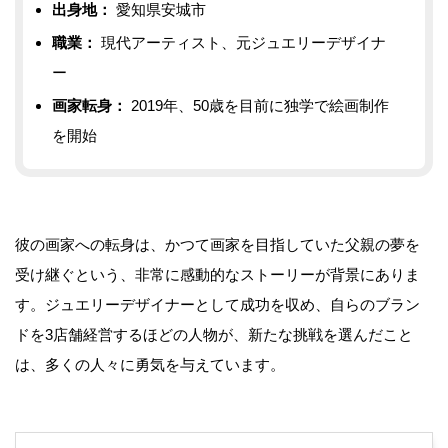
出身地：
愛知県安城市
職業：
現代アーティスト、元ジュエリーデザイナ
ー
画家転身：
2019年、50歳を目前に独学で絵画制作
を開始
彼の画家への転身は、かつて画家を目指していた父親の夢を
受け継ぐという、非常に感動的なストーリーが背景にありま
す。ジュエリーデザイナーとして成功を収め、自らのブラン
ドを3店舗経営するほどの人物が、新たな挑戦を選んだこと
は、多くの人々に勇気を与えています。