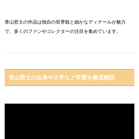
青山哲士の作品は独自の世界観と細かなディテールが魅力
で、多くのファンやコレクターの注目を集めています。
青山哲士の出身や大学など学歴を徹底解説