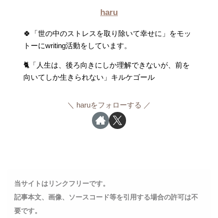
haru
🍀「世の中のストレスを取り除いて幸せに」をモッ
トーにwriting活動をしています。
🐈「人生は、後ろ向きにしか理解できないが、前を
向いてしか生きられない」キルケゴール
haruをフォローする
当サイトはリンクフリーです。
記事本文、画像、ソースコード等を引用する場合の許可は不
要です。