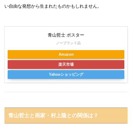
い自由な発想から生まれたものかもしれません。
青山哲士 ポスター
ノーブランド品
Amazon
楽天市場
Yahooショッピング
青山哲士と画家・村上隆との関係は？