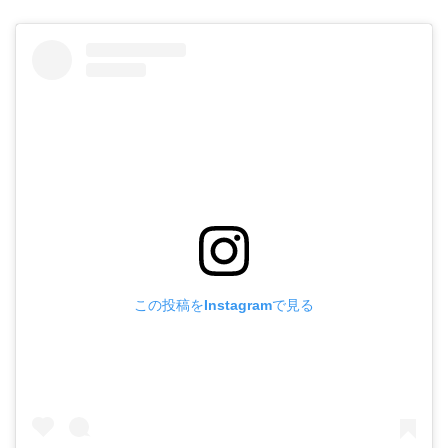
この投稿をInstagramで見る