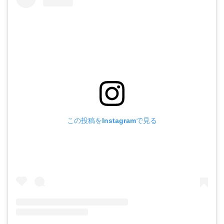
この投稿をInstagramで見る