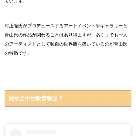
ています。
村上隆氏がプロデュースするアートイベントやギャラリーと
青山氏の作品が関わることはあり得ますが、あくまでも一人
のアーティストとして独自の世界観を築いているのが青山氏
の特徴です。
展示会や活動情報は？