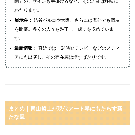
朗」のデザインも手掛けるなど、その才能は多岐に
わたります。
展示会：
渋谷パルコや大阪、さらには海外でも個展
を開催。多くの人々を魅了し、成功を収めていま
す。
最新情報：
直近では「24時間テレビ」などのメディ
アにも出演し、その存在感は増すばかりです。
まとめ｜青山哲士が現代アート界にもたらす新
たな風