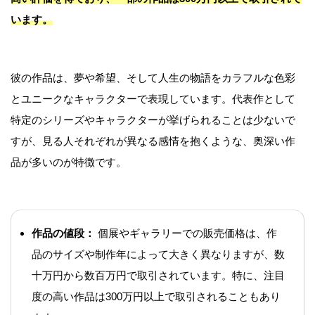
います。
彼の作品は、夢や希望、そして人生の物語をカラフルな色彩
とユニークなキャラクターで表現しています。代表作として
特定のシリーズやキャラクターが挙げられることは少ないで
すが、見る人それぞれが異なる感情を抱くような、奥深い作
品が多いのが特徴です。
作品の値段：
個展やギャラリーでの販売価格は、作
品のサイズや制作年によって大きく異なりますが、数
十万円から数百万円で取引されています。特に、注目
度の高い作品は300万円以上で取引されることもあり