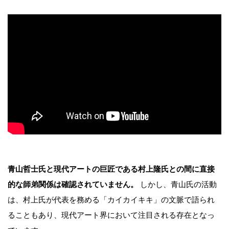
青山哲士氏と現代アートの巨匠である村上隆氏との間に直接
的な師弟関係は確認されていません。
しかし、青山氏の活動
は、村上氏が代表を務める「カイカイキキ」の文脈で語られ
ることもあり、現代アート界において注目される存在となっ