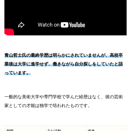
青山哲士氏の最終学歴は明らかにされていませんが、高校卒
業後は大学に進学せず、働きながら自分探しをしていたと語
っています。
一般的な美術大学や専門学校で学んだ経歴はなく、彼の芸術
家としての才能は独学で培われたものです。
期間
主な活動
備考