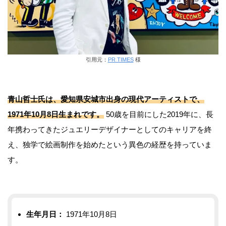
引用元：
PR TIMES
様
青山哲士氏は、愛知県安城市出身の現代アーティストで、
1971年10月8日生まれです。
50歳を目前にした2019年に、長
年携わってきたジュエリーデザイナーとしてのキャリアを終
え、独学で絵画制作を始めたという異色の経歴を持っていま
す。
生年月日：
1971年10月8日