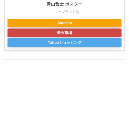
青山哲士 ポスター
ノーブランド品
Amazon
楽天市場
Yahooショッピング