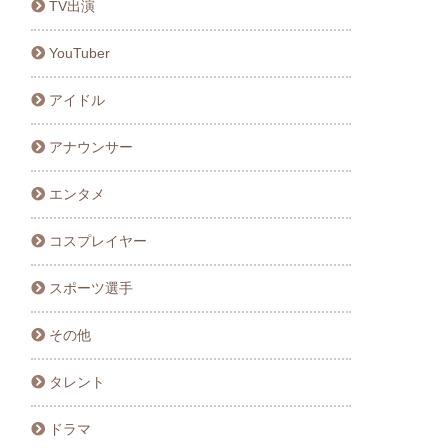
TV出演
YouTuber
アイドル
アナウンサー
エンタメ
コスプレイヤー
スポーツ選手
その他
タレント
ドラマ