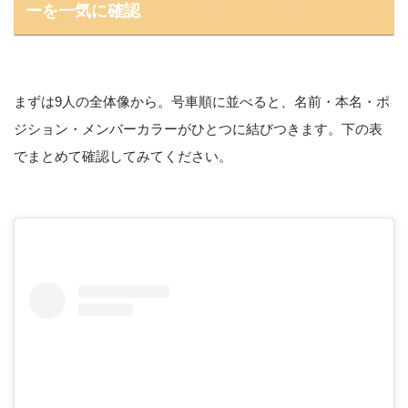
ーを一気に確認
まずは9人の全体像から。号車順に並べると、名前・本名・ポ
ジション・メンバーカラーがひとつに結びつきます。下の表
でまとめて確認してみてください。