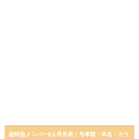
超特急メンバー9人早見表｜号車順・本名・カラ