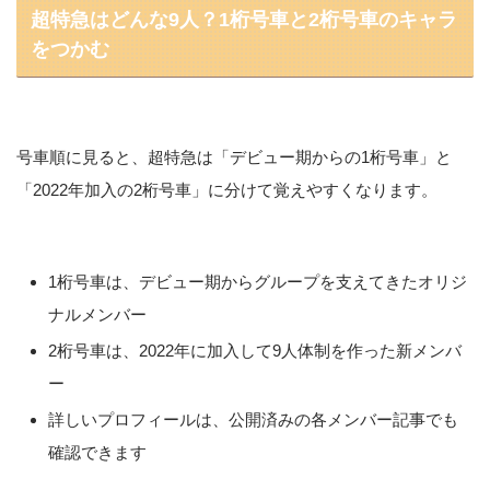
超特急はどんな9人？1桁号車と2桁号車のキャラ
をつかむ
号車順に見ると、超特急は「デビュー期からの1桁号車」と
「2022年加入の2桁号車」に分けて覚えやすくなります。
1桁号車は、デビュー期からグループを支えてきたオリジ
ナルメンバー
2桁号車は、2022年に加入して9人体制を作った新メンバ
ー
詳しいプロフィールは、公開済みの各メンバー記事でも
確認できます