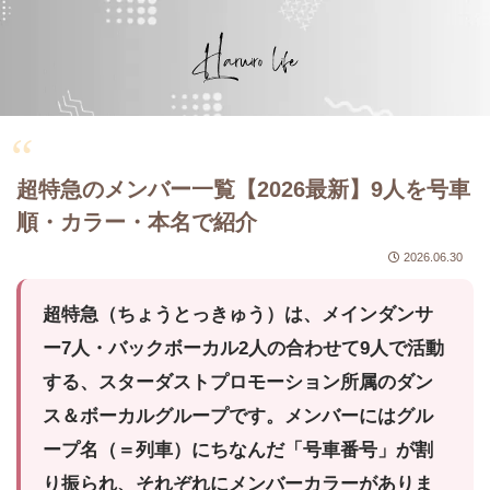
超特急のメンバー一覧【2026最新】9人を号車
順・カラー・本名で紹介
2026.06.30
超特急（ちょうとっきゅう）は、メインダンサ
ー7人・バックボーカル2人の合わせて9人で活動
する、スターダストプロモーション所属のダン
ス＆ボーカルグループです。メンバーにはグル
ープ名（＝列車）にちなんだ「号車番号」が割
り振られ、それぞれにメンバーカラーがありま