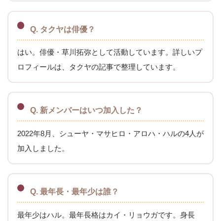
Q. タクヤは俳優？
はい。俳優・草川拓弥として活動しています。詳しいプ
ロフィールは、タクヤの記事で整理しています。
Q. 新メンバーはいつ加入した？
2022年8月、シューヤ・マサヒロ・アロハ・ハルの4人が
加入しました。
Q. 最年長・最年少は誰？
最年少はハル。最年長格はカイ・リョウガです。身長