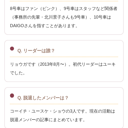
8号車はファン（ピンク）、9号車はスタッフなど関係者
（事務所の先輩・北川景子さんも9号車）、10号車は
DAIGOさんを指すことがあります。
Q. リーダーは誰？
リョウガです（2013年8月〜）。初代リーダーはユーキ
でした。
Q. 脱退したメンバーは？
コーイチ・ユースケ・ショウの3人です。現在の活動は
脱退メンバーの記事にまとめています。