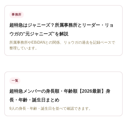
事務所
超特急はジャニーズ？所属事務所とリーダー・リョ
ウガの“元ジャニーズ”を解説
所属事務所やEBiDANとの関係、リョウガの過去を記録ベースで
整理しています。
一覧
超特急メンバーの身長順・年齢順【2026最新】身
長・年齢・誕生日まとめ
9人の身長・年齢・誕生日を並べて確認できます。