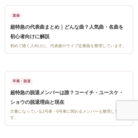
楽曲
超特急の代表曲まとめ｜どんな曲？人気曲・名曲を
初心者向けに解説
初めて聴く人向けに、代表曲やライブ定番曲を整理しています。
卒業・脱退
超特急の脱退メンバーは誰？コーイチ・ユースケ・
ショウの脱退理由と現在
欠番になっている1号車・6号車に関わるメンバーも整理していま
す。