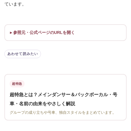
ています。
参照元・公式ページのURLを開く
あわせて読みたい
超特急
超特急とは？メインダンサー＆バックボーカル・号
車・名前の由来をやさしく解説
グループの成り立ちや号車、独自スタイルをまとめています。