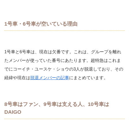
1号車・6号車が空いている理由
1号車と6号車は、現在は欠番です。これは、グループを離れ
たメンバーが使っていた番号にあたります。超特急はこれま
でにコーイチ・ユースケ・ショウの3人が脱退しており、その
経緯や現在は
脱退メンバーの記事
にまとめています。
8号車はファン、9号車は支える人、10号車は
DAIGO