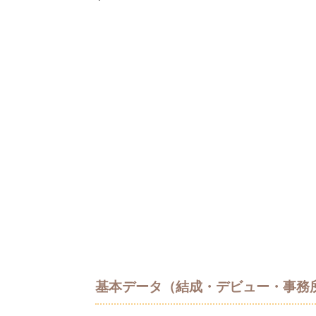
基本データ（結成・デビュー・事務