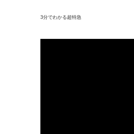
3分でわかる超特急