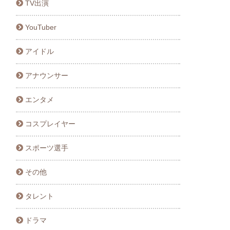
TV出演
YouTuber
アイドル
アナウンサー
エンタメ
コスプレイヤー
スポーツ選手
その他
タレント
ドラマ