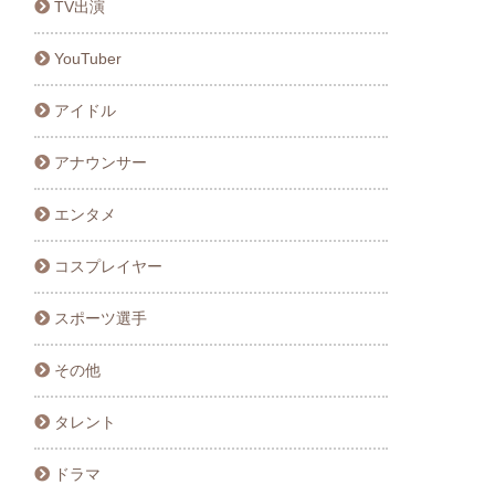
TV出演
YouTuber
アイドル
アナウンサー
エンタメ
コスプレイヤー
スポーツ選手
その他
タレント
ドラマ