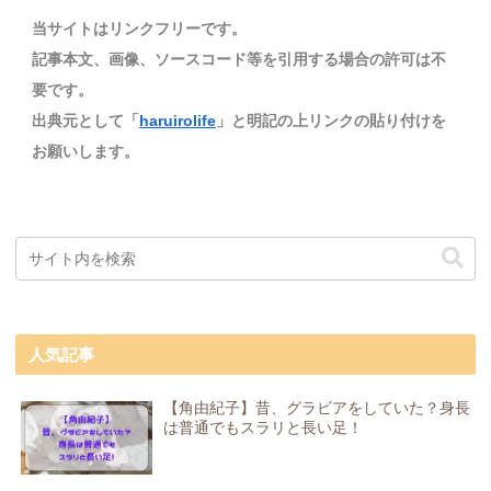
当サイトはリンクフリーです。
記事本文、画像、ソースコード等を引用する場合の許可は不
要です。
出典元として「
haruirolife
」と明記の上リンクの貼り付けを
お願いします。
人気記事
【角由紀子】昔、グラビアをしていた？身長
は普通でもスラリと長い足！