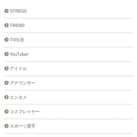
STRESS
TREND
TV出演
YouTuber
アイドル
アナウンサー
エンタメ
コスプレイヤー
スポーツ選手