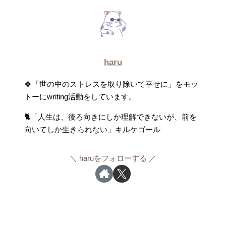
haru
🍀「世の中のストレスを取り除いて幸せに」をモッ
トーにwriting活動をしています。
🐈「人生は、後ろ向きにしか理解できないが、前を
向いてしか生きられない」キルケゴール
haruをフォローする