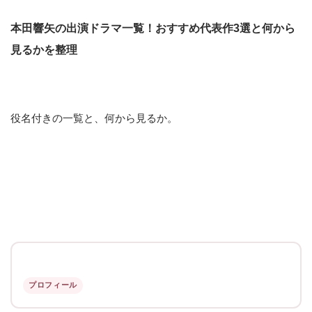
本田響矢の出演ドラマ一覧！おすすめ代表作3選と何から
見るかを整理
役名付きの一覧と、何から見るか。
プロフィール