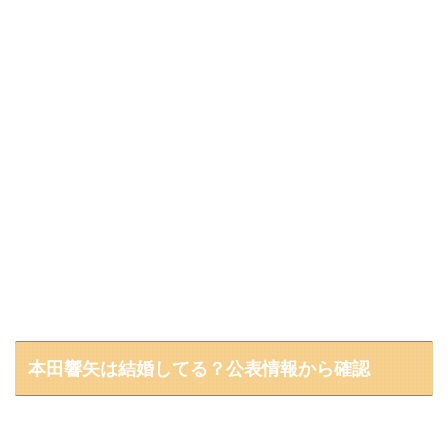
本田響矢は結婚してる？公表情報から確認