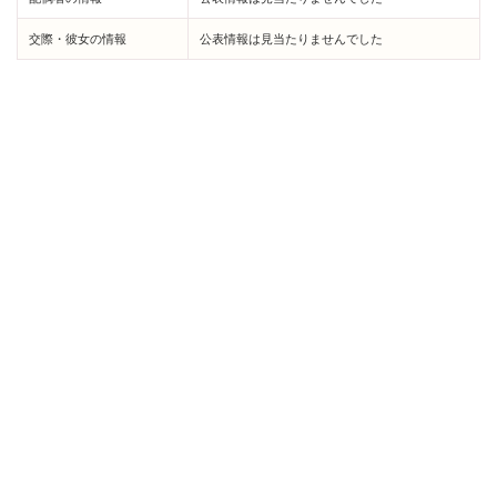
交際・彼女の情報
公表情報は見当たりませんでした