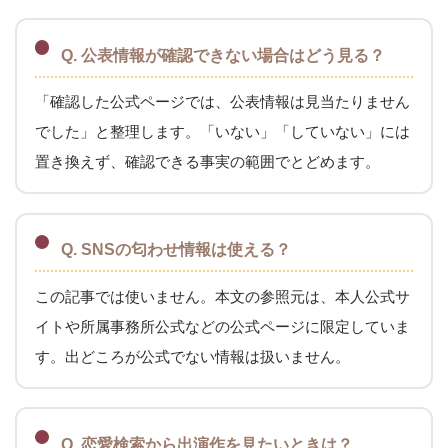
Q. 公表情報が確認できない場合はどう見る？
「確認した公式ページでは、公表情報は見当たりません
でした」と整理します。「いない」「していない」には
置き換えず、確認できる事実の範囲でとどめます。
Q. SNSの匂わせ情報は使える？
この記事では使いません。本文の参照元は、本人公式サ
イトや所属事務所公式などの公式ページに限定していま
す。出どころが公式でない情報は扱いません。
Q. 恋愛検索から出演作を見たいときは？