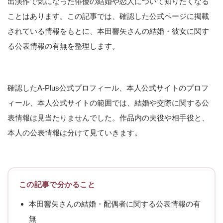
出演作で気になった俳優の結婚や恋人について知りたくなる
ことはあります。この記事では、確認した公式ページに掲載
されている情報をもとに、本田響矢さんの結婚・彼女に関す
る公表情報の有無を整理します。
確認したA-Plus公式プロフィール、本人公式サイトのプロフ
ィール、本人公式サイトの範囲では、結婚や交際に関する公
表情報は見当たりませんでした。作品内の夫役や相手役と、
本人の公表情報は分けて見ていきます。
この記事で分かること
本田響矢さんの結婚・配偶者に関する公表情報の有
無