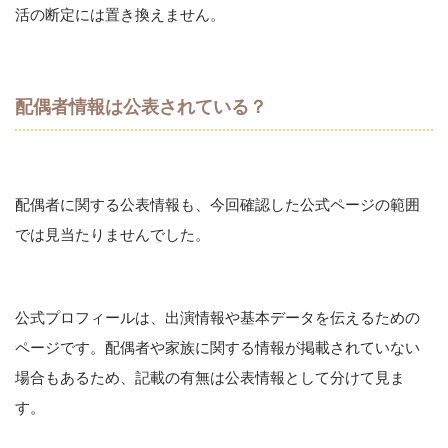
活の断定には置き換えません。
配偶者情報は公表されている？
配偶者に関する公表情報も、今回確認した公式ページの範囲
では見当たりませんでした。
公式プロフィールは、出演情報や基本データを伝えるための
ページです。配偶者や家族に関する情報が掲載されていない
場合もあるため、記載の有無は公表情報として分けて見ま
す。