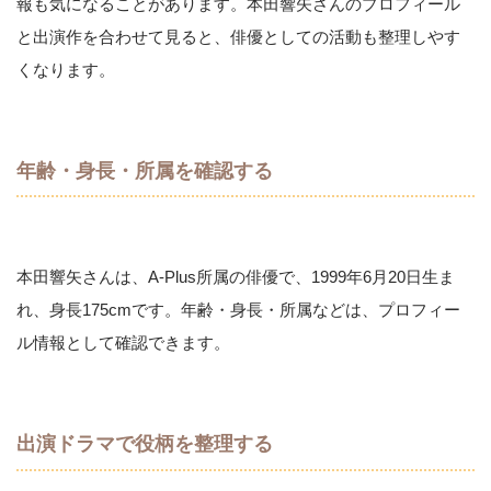
報も気になることがあります。本田響矢さんのプロフィール
と出演作を合わせて見ると、俳優としての活動も整理しやす
くなります。
年齢・身長・所属を確認する
本田響矢さんは、A-Plus所属の俳優で、1999年6月20日生ま
れ、身長175cmです。年齢・身長・所属などは、プロフィー
ル情報として確認できます。
出演ドラマで役柄を整理する