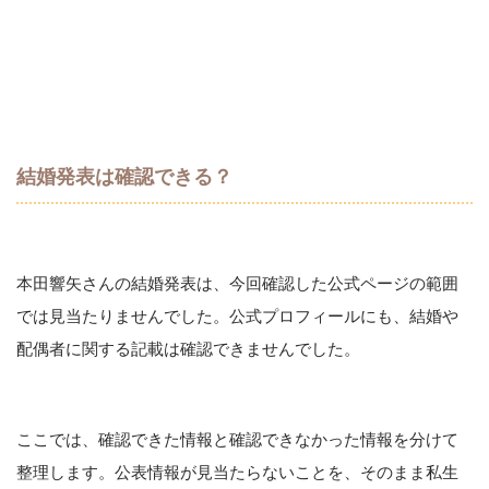
結婚発表は確認できる？
本田響矢さんの結婚発表は、今回確認した公式ページの範囲
では見当たりませんでした。公式プロフィールにも、結婚や
配偶者に関する記載は確認できませんでした。
ここでは、確認できた情報と確認できなかった情報を分けて
整理します。公表情報が見当たらないことを、そのまま私生