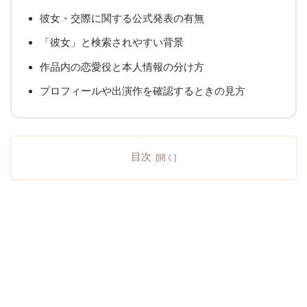
彼女・交際に関する公式発表の有無
「彼女」と検索されやすい背景
作品内の恋愛役と本人情報の分け方
プロフィールや出演作を確認するときの見方
目次