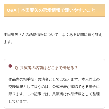
Q&A｜本田響矢の恋愛情報で迷いやすいこと
本田響矢さんの恋愛情報について、よくある疑問に短く答え
ます。
Q. 共演者の名前はどこまで出せる？
作品内の相手役・共演者としては扱えます。本人同士の
交際情報として扱うのは、公式発表が確認できる場合に
限ります。この記事では、共演者は作品情報として整理
しています。