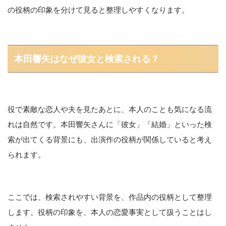
の役柄の印象を分けて見ると整理しやすくなります。
本田響矢はなぜ彼女と検索される？
役で素敵な恋人や夫を見たあとに、本人のことも気になる流
れは自然です。本田響矢さんに「彼女」「結婚」といった検
索が出てくる背景にも、出演作の役柄が関係していると考え
られます。
ここでは、検索されやすい背景を、作品内の役柄として整理
します。役柄の印象を、本人の恋愛事実として扱うことはし