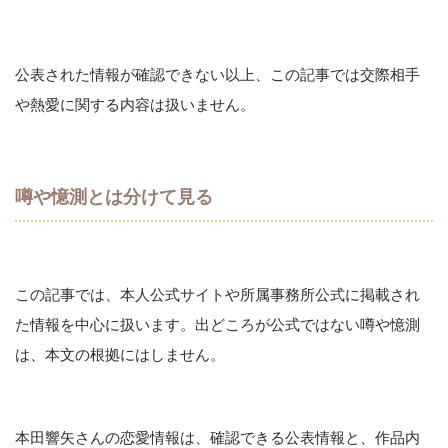
公表された情報が確認できない以上、この記事では交際相手
や熱愛に関する内容は扱いません。
噂や憶測とは分けて見る
この記事では、本人公式サイトや所属事務所公式に掲載され
た情報を中心に扱います。出どころが公式ではない噂や憶測
は、本文の根拠にはしません。
本田響矢さんの恋愛情報は、確認できる公表情報と、作品内