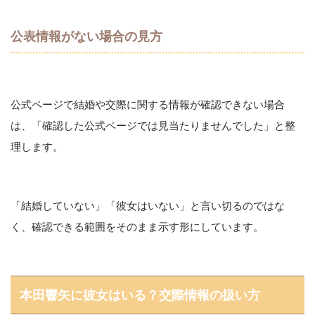
公表情報がない場合の見方
公式ページで結婚や交際に関する情報が確認できない場合
は、「確認した公式ページでは見当たりませんでした」と整
理します。
「結婚していない」「彼女はいない」と言い切るのではな
く、確認できる範囲をそのまま示す形にしています。
本田響矢に彼女はいる？交際情報の扱い方