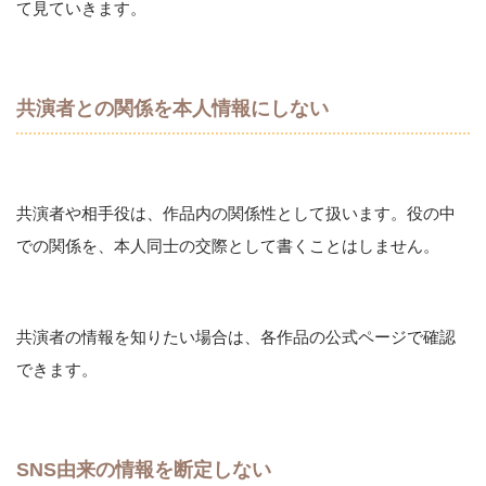
て見ていきます。
共演者との関係を本人情報にしない
共演者や相手役は、作品内の関係性として扱います。役の中
での関係を、本人同士の交際として書くことはしません。
共演者の情報を知りたい場合は、各作品の公式ページで確認
できます。
SNS由来の情報を断定しない