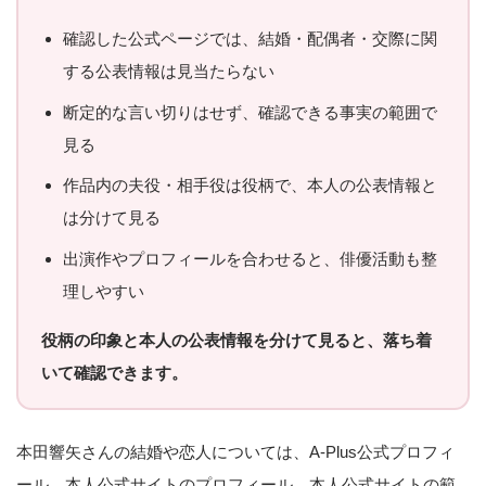
確認した公式ページでは、結婚・配偶者・交際に関
する公表情報は見当たらない
断定的な言い切りはせず、確認できる事実の範囲で
見る
作品内の夫役・相手役は役柄で、本人の公表情報と
は分けて見る
出演作やプロフィールを合わせると、俳優活動も整
理しやすい
役柄の印象と本人の公表情報を分けて見ると、落ち着
いて確認できます。
本田響矢さんの結婚や恋人については、A-Plus公式プロフィ
ール、本人公式サイトのプロフィール、本人公式サイトの範