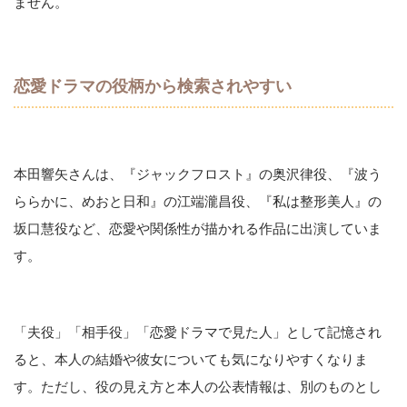
ません。
恋愛ドラマの役柄から検索されやすい
本田響矢さんは、『ジャックフロスト』の奥沢律役、『波う
ららかに、めおと日和』の江端瀧昌役、『私は整形美人』の
坂口慧役など、恋愛や関係性が描かれる作品に出演していま
す。
「夫役」「相手役」「恋愛ドラマで見た人」として記憶され
ると、本人の結婚や彼女についても気になりやすくなりま
す。ただし、役の見え方と本人の公表情報は、別のものとし