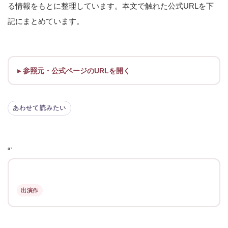
る情報をもとに整理しています。本文で触れた公式URLを下
記にまとめています。
参照元・公式ページのURLを開く
あわせて読みたい
“`
出演作