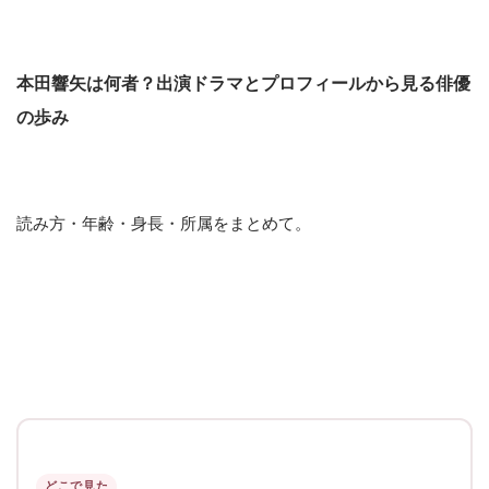
本田響矢は何者？出演ドラマとプロフィールから見る俳優
の歩み
読み方・年齢・身長・所属をまとめて。
どこで見た