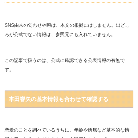
SNS由来の匂わせや噂は、本文の根拠にはしません。出どこ
ろが公式でない情報は、参照元にも入れていません。
この記事で扱うのは、公式に確認できる公表情報の有無で
す。
本田響矢の基本情報も合わせて確認する
恋愛のことを調べているうちに、年齢や所属など基本的な情