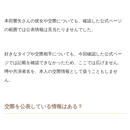
本田響矢さんの彼女や交際についても、確認した公式ページ
の範囲では公表情報は見当たりませんでした。
好きなタイプや交際相手についても、今回確認した公式ペー
ジでは記載を確認できなかったため、ここでは広げません。
噂や共演者名を、本人の交際情報として扱うこともしませ
ん。
交際を公表している情報はある？