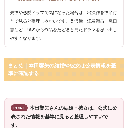
夫役や恋愛ドラマで気になった場合は、出演作を役名付
きで見ると整理しやすいです。奥沢律・江端瀧昌・坂口
慧など、役名から作品をたどると見たドラマを思い出し
やすくなります。
まとめ｜本田響矢の結婚や彼女は公表情報を基
準に確認する
本田響矢さんの結婚・彼女は、公式に公
POINT
表された情報を基準に見ると整理しやすいで
す。