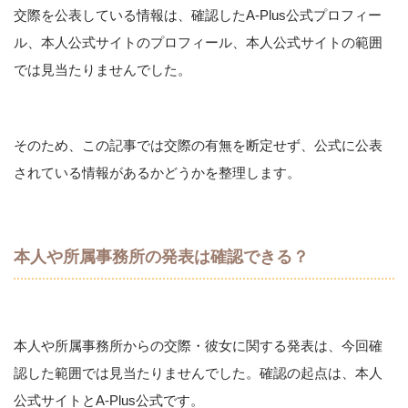
交際を公表している情報は、確認したA-Plus公式プロフィー
ル、本人公式サイトのプロフィール、本人公式サイトの範囲
では見当たりませんでした。
そのため、この記事では交際の有無を断定せず、公式に公表
されている情報があるかどうかを整理します。
本人や所属事務所の発表は確認できる？
本人や所属事務所からの交際・彼女に関する発表は、今回確
認した範囲では見当たりませんでした。確認の起点は、本人
公式サイトとA-Plus公式です。