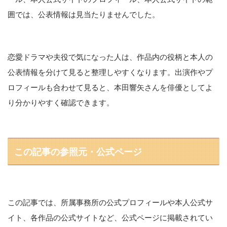
囲では、公表情報は見当たりませんでした。
恋愛ドラマや夫役で気になった人は、作品内の役柄と本人の
公表情報を分けて見ると整理しやすくなります。出演作やプ
ロフィールも合わせて見ると、本田響矢さんを俳優としてよ
り分かりやすく確認できます。
この記事の参照元・公式ページ
この記事では、所属事務所の公式プロフィールや本人公式サ
イト、各作品の公式サイトなど、公式ページに掲載されてい