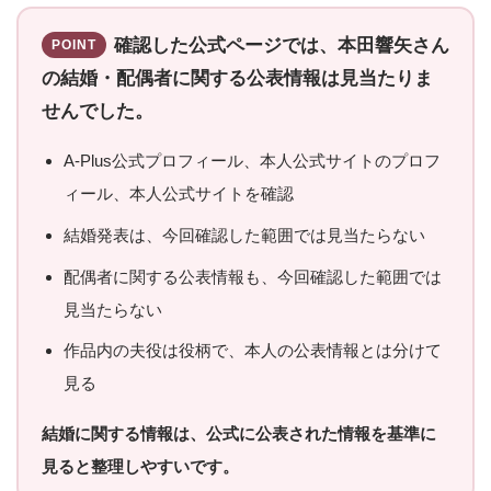
確認した公式ページでは、本田響矢さん
POINT
の結婚・配偶者に関する公表情報は見当たりま
せんでした。
A-Plus公式プロフィール、本人公式サイトのプロフ
ィール、本人公式サイトを確認
結婚発表は、今回確認した範囲では見当たらない
配偶者に関する公表情報も、今回確認した範囲では
見当たらない
作品内の夫役は役柄で、本人の公表情報とは分けて
見る
結婚に関する情報は、公式に公表された情報を基準に
見ると整理しやすいです。