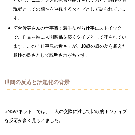
現者としての相性を重視するタイプとして語られていま
す。
河合優実さんの仕事観：若手ながら仕事にストイック
で、作品を軸に人間関係を築くタイプとして評されてい
ます。この「仕事観の近さ」が、10歳の歳の差を超えた
相性の良さとして説明されがちです。
世間の反応と話題化の背景
SNSやネット上では、二人の交際に対して比較的ポジティブ
な反応が多く見られました。