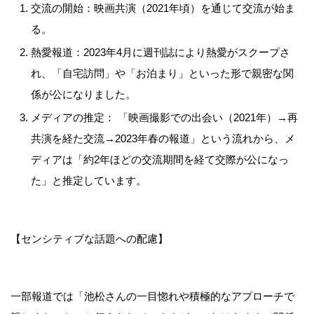
交流の開始：映画共演（2021年頃）を通じて交流が始ま
る。
熱愛報道：2023年4月に週刊誌により熱愛がスクープさ
れ、「自宅訪問」や「お泊まり」といった形で親密な関
係が公になりました。
メディアの推定： 「映画撮影での出会い（2021年）→再
共演を経た交流→2023年春の報道」という流れから、メ
ディアは「約2年ほどの交流期間を経て交際が公になっ
た」と推定しています。
【センシティブな話題への配慮】
一部報道では「池松さんの一目惚れや積極的なアプローチで