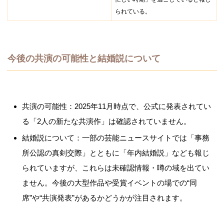
られている。
今後の共演の可能性と結婚説について
共演の可能性：2025年11月時点で、公式に発表されてい
る「2人の新たな共演作」は確認されていません。
結婚説について：一部の芸能ニュースサイトでは「事務
所公認の真剣交際」とともに「年内結婚説」なども報じ
られていますが、これらは未確認情報・噂の域を出てい
ません。今後の大型作品や受賞イベントの場での“同
席”や“共演発表”があるかどうかが注目されます。