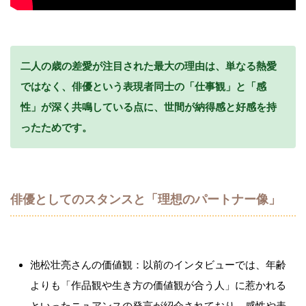
二人の歳の差愛が注目された最大の理由は、単なる熱愛
ではなく、俳優という表現者同士の「仕事観」と「感
性」が深く共鳴している点に、世間が納得感と好感を持
ったためです。
俳優としてのスタンスと「理想のパートナー像」
池松壮亮さんの価値観：以前のインタビューでは、年齢
よりも「作品観や生き方の価値観が合う人」に惹かれる
といったニュアンスの発言が紹介されており、感性や表