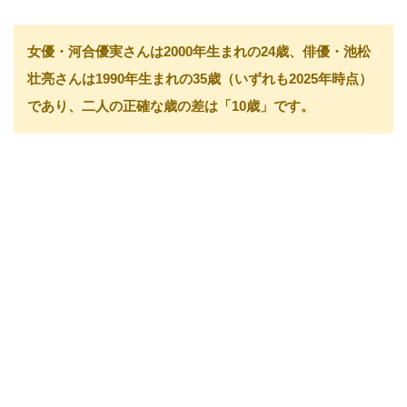
女優・河合優実さんは2000年生まれの24歳、俳優・池松
壮亮さんは1990年生まれの35歳（いずれも2025年時点）
であり、二人の正確な歳の差は「10歳」です。