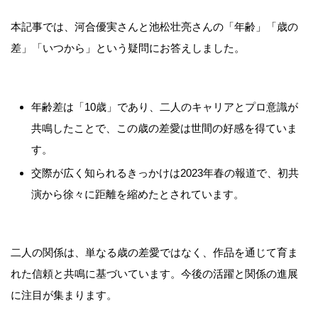
本記事では、河合優実さんと池松壮亮さんの「年齢」「歳の
差」「いつから」という疑問にお答えしました。
年齢差は「10歳」であり、二人のキャリアとプロ意識が
共鳴したことで、この歳の差愛は世間の好感を得ていま
す。
交際が広く知られるきっかけは2023年春の報道で、初共
演から徐々に距離を縮めたとされています。
二人の関係は、単なる歳の差愛ではなく、作品を通じて育ま
れた信頼と共鳴に基づいています。今後の活躍と関係の進展
に注目が集まります。