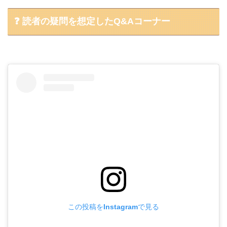
❓ 読者の疑問を想定したQ&Aコーナー
この投稿をInstagramで見る