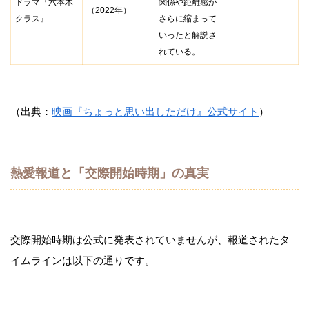
ドラマ『六本木
関係や距離感が
（2022年）
クラス』
さらに縮まって
いったと解説さ
れている。
（出典：
映画『ちょっと思い出しただけ』公式サイト
）
熱愛報道と「交際開始時期」の真実
交際開始時期は公式に発表されていませんが、報道されたタ
イムラインは以下の通りです。