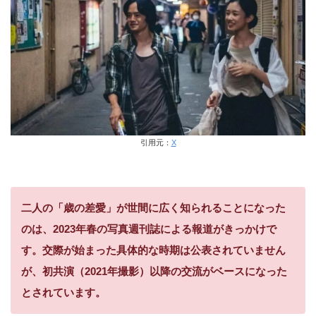
引用元：
X
二人の「歳の差愛」が世間に広く知られることになった
のは、2023年春の写真週刊誌による報道がきっかけで
す。交際が始まった具体的な時期は公表されていません
が、初共演（2021年撮影）以降の交流がベースになった
とされています。