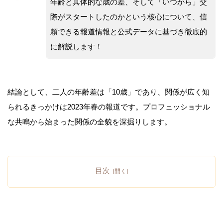
年齢と具体的な歳の差、そして「いつから」交
際がスタートしたのかという核心について、信
頼できる報道情報と公式データに基づき徹底的
に解説します！
結論として、二人の年齢差は「10歳」であり、関係が広く知
られるきっかけは2023年春の報道です。プロフェッショナル
な共鳴から始まった関係の全貌を深掘りします。
目次