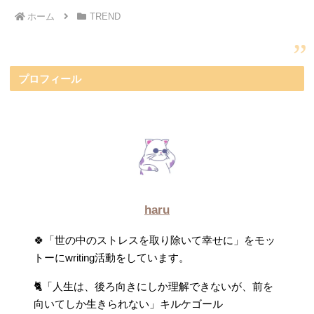
ホーム
TREND
プロフィール
haru
🍀「世の中のストレスを取り除いて幸せに」をモッ
トーにwriting活動をしています。
🐈「人生は、後ろ向きにしか理解できないが、前を
向いてしか生きられない」キルケゴール