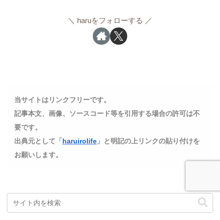
haruをフォローする
当サイトはリンクフリーです。
記事本文、画像、ソースコード等を引用する場合の許可は不
要です。
出典元として「
haruirolife
」と明記の上リンクの貼り付けを
お願いします。