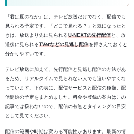
『君は夏のなか』は、テレビ放送だけでなく、配信でも
見られる予定です。「どこで見れる？」と気になったと
きは、放送より先に見られる
U-NEXTの先行配信
と、放
送後に見られる
TVerなどの見逃し配信
を押さえておくと
分かりやすいです。
テレビ放送に加えて、先行配信と見逃し配信の方法があ
るため、リアルタイムで見られない人でも追いやすくな
っています。下の表に、配信サービスと配信の種類、配
信開始の予定をまとめました。料金や登録の案内はこの
記事では扱わないので、配信の有無とタイミングの目安
として見てください。
配信の範囲や時期は変わる可能性があります。最新の情