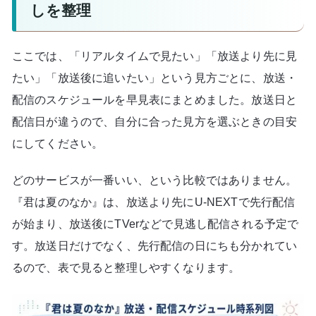
しを整理
ここでは、「リアルタイムで見たい」「放送より先に見
たい」「放送後に追いたい」という見方ごとに、放送・
配信のスケジュールを早見表にまとめました。放送日と
配信日が違うので、自分に合った見方を選ぶときの目安
にしてください。
どのサービスが一番いい、という比較ではありません。
『君は夏のなか』は、放送より先にU-NEXTで先行配信
が始まり、放送後にTVerなどで見逃し配信される予定で
す。放送日だけでなく、先行配信の日にちも分かれてい
るので、表で見ると整理しやすくなります。