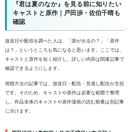
『君は夏のなか』を見る前に知りたい
キャストと原作｜戸田渉・佐伯千晴も
確認
放送日や配信を調べた人は、「誰が出るの？」「原作
は？」というところも気になると思います。ここでは、
キャストと原作を短く紹介し、詳しい内容は関連記事で
確認できるようにします。
視聴方法の記事では、放送日・配信・見逃し配信が主役
です。そのため、キャストや原作は必要な範囲で整理
し、作品全体のキャストや原作漫画の読む順番は別記事
に分けます。