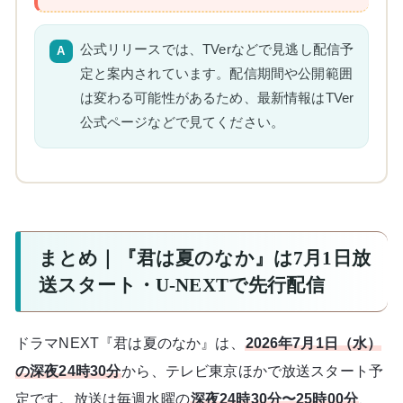
公式リリースでは、TVerなどで見逃し配信予
定と案内されています。配信期間や公開範囲
は変わる可能性があるため、最新情報はTVer
公式ページなどで見てください。
まとめ｜『君は夏のなか』は7月1日放
送スタート・U-NEXTで先行配信
ドラマNEXT『君は夏のなか』は、
2026年7月1日（水）
の深夜24時30分
から、テレビ東京ほかで放送スタート予
定です。放送は毎週水曜の
深夜24時30分〜25時00分
、