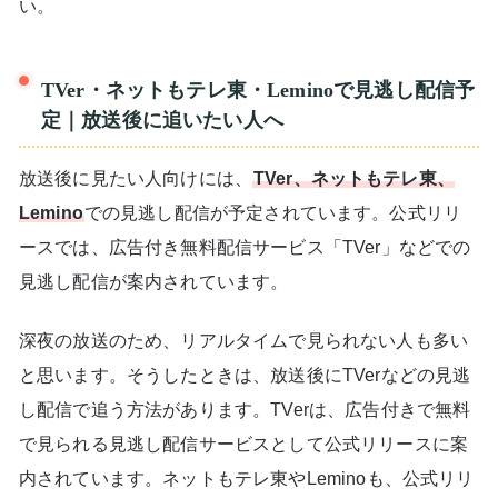
い。
TVer・ネットもテレ東・Leminoで見逃し配信予
定｜放送後に追いたい人へ
放送後に見たい人向けには、
TVer、ネットもテレ東、
Lemino
での見逃し配信が予定されています。公式リリ
ースでは、広告付き無料配信サービス「TVer」などでの
見逃し配信が案内されています。
深夜の放送のため、リアルタイムで見られない人も多い
と思います。そうしたときは、放送後にTVerなどの見逃
し配信で追う方法があります。TVerは、広告付きで無料
で見られる見逃し配信サービスとして公式リリースに案
内されています。ネットもテレ東やLeminoも、公式リリ