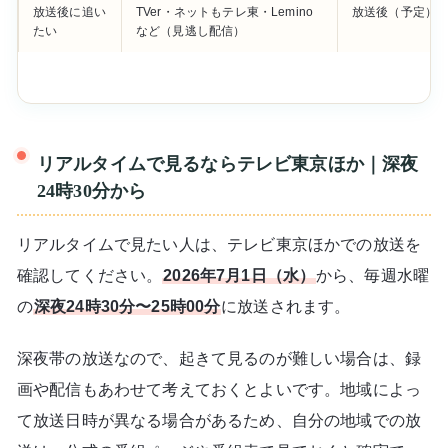
放送後に追い
TVer・ネットもテレ東・Lemino
放送後（予定）
たい
など（見逃し配信）
リアルタイムで見るならテレビ東京ほか｜深夜
24時30分から
リアルタイムで見たい人は、テレビ東京ほかでの放送を
確認してください。
2026年7月1日（水）
から、毎週水曜
の
深夜24時30分〜25時00分
に放送されます。
深夜帯の放送なので、起きて見るのが難しい場合は、録
画や配信もあわせて考えておくとよいです。地域によっ
て放送日時が異なる場合があるため、自分の地域での放