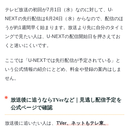
テレビ放送の初回が7月1日（水）なのに対して、U-
NEXTの先行配信は6月24日（水）からなので、配信のほ
うが約1週間早く始まります。放送より先に自分のタイミ
ングで見たい人は、U-NEXTの配信開始日を押さえてお
くと迷いにくいです。
ここでは「U-NEXTでは先行配信が予定されている」と
いう公式情報の紹介にとどめ、料金や登録の案内はしま
せん。
放送後に追うならTVerなど｜見逃し配信予定を
公式ページで確認
放送後に追いたい人は、
TVer、ネットもテレ東、