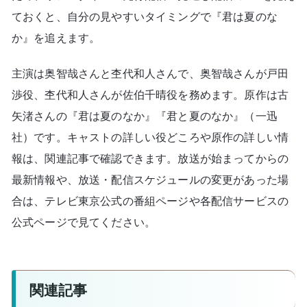
ておくと、自分の見やすいタイミングで『君は夏のな
か』を追えます。
主演は奥智哉さんと杢代和人さんで、奥智哉さんが戸田
渉役、杢代和人さんが佐伯千晴役を務めます。原作は古
矢渚さんの『君は夏のなか』『君と夏のなか』（一迅
社）です。キャストの詳しい役どころや原作の詳しい情
報は、関連記事で確認できます。放送が始まってからの
最新情報や、放送・配信スケジュールの変更があった場
合は、テレビ東京公式の番組ページや各配信サービスの
公式ページで見てください。
関連記事