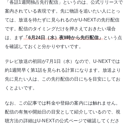
「各話1週間独占先行配信」というのは、公式リリースで
案内されている表現です。先に物語を追いたい人にとっ
ては、放送を待たずに見られるのがU-NEXTの先行配信
です。配信のタイミングだけを押さえておきたい場合
は、まず
「6月24日（水）夜9時から先行配信」
という点
を確認しておくと分かりやすいです。
テレビ放送の初回が7月1日（水）なので、U-NEXTでは
約1週間早く第1話を見られる計算になります。放送より
先に見たい人は、この先行配信の日にちを目安にしてお
くとよいです。
なお、この記事では料金や登録の案内には触れません。
配信の有無や開始日の目安として紹介しているので、視
聴方法の詳細はU-NEXTの公式ページで確認してくださ