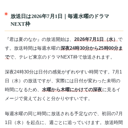
放送日は2026年7月1日｜毎週水曜のドラマ
NEXT枠
『君は夏のなか』の放送開始は、
2026年7月1日（水）
で
す。放送時間は毎週水曜の
深夜24時30分から25時00分ま
で
で、テレビ東京のドラマNEXT枠で放送されます。
深夜24時30分は日付の感覚がずれやすい時間です。7月1
日（水）の放送ですが、実際には日付が変わった未明の
時間になるため、
水曜から木曜にかけての深夜
に見るイ
メージで覚えておくと分かりやすいです。
毎週水曜の同じ時間に放送される予定なので、初回の7月
1日（水）を起点に、週ごとに追っていけます。放送時間