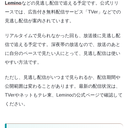
Lemino
などの見逃し配信で追える予定です。公式リリ
ースでは、広告付き無料配信サービス「TVer」などでの
見逃し配信が案内されています。
リアルタイムで見られなかった回も、放送後に見逃し配
信で追える予定です。深夜帯の放送なので、放送のあと
に自分のペースで見たい人にとって、見逃し配信は使い
やすい方法です。
ただし、見逃し配信がいつまで見られるか、配信期間や
公開範囲は変わることがあります。最新の配信状況は、
TVerやネットもテレ東、Leminoの公式ページで確認して
ください。