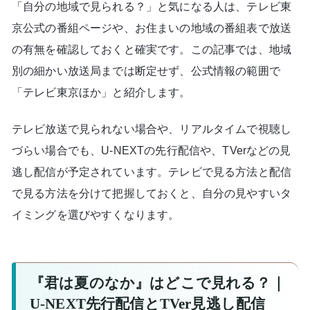
「自分の地域で見られる？」と気になる人は、テレビ東
京公式の番組ページや、お住まいの地域の番組表で放送
の有無を確認しておくと確実です。この記事では、地域
別の細かい放送局までは断定せず、公式情報の範囲で
「テレビ東京ほか」と紹介します。
テレビ放送で見られない場合や、リアルタイムで視聴し
づらい場合でも、U-NEXTの先行配信や、TVerなどの見
逃し配信が予定されています。テレビで見る方法と配信
で見る方法を分けて把握しておくと、自分の見やすいタ
イミングを選びやすくなります。
『君は夏のなか』はどこで見れる？｜
U-NEXT先行配信とTVer見逃し配信