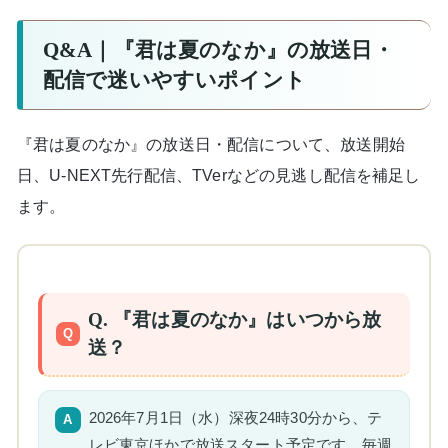
Q&A｜『君は夏のなか』の放送日・
配信で迷いやすいポイント
『君は夏のなか』の放送日・配信について、放送開始
日、U-NEXT先行配信、TVerなどの見逃し配信を補足し
ます。
Q. 『君は夏のなか』はいつから放
送？
2026年7月1日（水）深夜24時30分から、テ
レビ東京ほかで放送スタート予定です。毎週