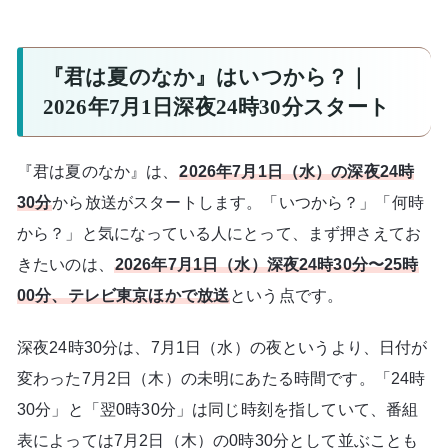
『君は夏のなか』はいつから？｜
2026年7月1日深夜24時30分スタート
『君は夏のなか』は、
2026年7月1日（水）の深夜24時
30分
から放送がスタートします。「いつから？」「何時
から？」と気になっている人にとって、まず押さえてお
きたいのは、
2026年7月1日（水）深夜24時30分〜25時
00分、テレビ東京ほかで放送
という点です。
深夜24時30分は、7月1日（水）の夜というより、日付が
変わった7月2日（木）の未明にあたる時間です。「24時
30分」と「翌0時30分」は同じ時刻を指していて、番組
表によっては7月2日（木）の0時30分として並ぶことも