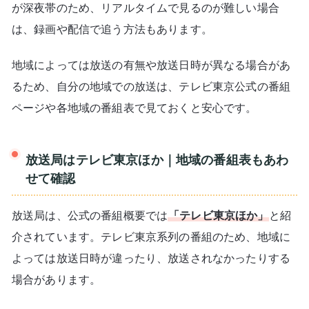
が深夜帯のため、リアルタイムで見るのが難しい場合
は、録画や配信で追う方法もあります。
地域によっては放送の有無や放送日時が異なる場合があ
るため、自分の地域での放送は、テレビ東京公式の番組
ページや各地域の番組表で見ておくと安心です。
放送局はテレビ東京ほか｜地域の番組表もあわ
せて確認
放送局は、公式の番組概要では
「テレビ東京ほか」
と紹
介されています。テレビ東京系列の番組のため、地域に
よっては放送日時が違ったり、放送されなかったりする
場合があります。