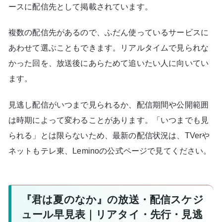
ースに配信先として掲載されています。
複数の配信先があるので、ふだん使っているサービスに
あわせて選ぶこともできます。リアルタイムで見られな
かった回を、放送後にあらためて追いたい人に向いてい
ます。
見逃し配信がいつまで見られるか、配信期間や公開範囲
は時期によって変わることがあります。「いつまでも見
られる」とは限らないため、最新の配信状況は、TVerや
ネットもテレ東、Leminoの公式ページで見てください。
『君は夏のなか』の放送・配信スケジ
ュール早見表｜リアタイ・先行・見逃