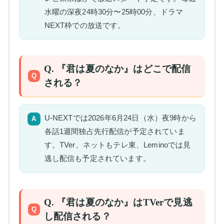
水曜の深夜24時30分〜25時00分、ドラマ
NEXT枠での放送です。
Q. 『君は夏のなか』はどこで配信
される？
U-NEXTでは2026年6月24日（水）夜9時から
各話1週間独占先行配信が予定されていま
す。TVer、ネットもテレ東、Leminoでは見
逃し配信も予定されています。
Q. 『君は夏のなか』はTVerで見逃
し配信される？