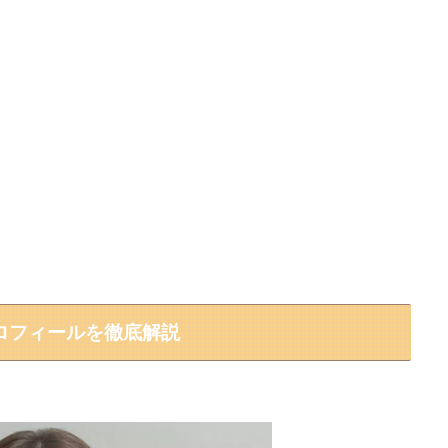
ロフィールを徹底解説