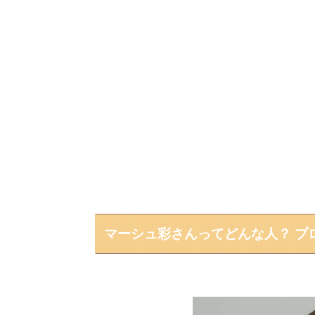
マーシュ彩さんってどんな人？ プ