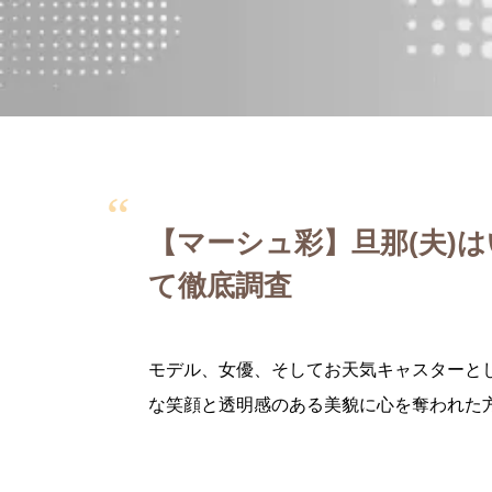
【マーシュ彩】旦那(夫)
て徹底調査
モデル、女優、そしてお天気キャスターと
な笑顔と透明感のある美貌に心を奪われた