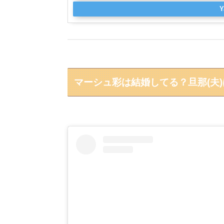
マーシュ彩は結婚してる？旦那(夫