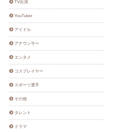
TV出演
YouTuber
アイドル
アナウンサー
エンタメ
コスプレイヤー
スポーツ選手
その他
タレント
ドラマ