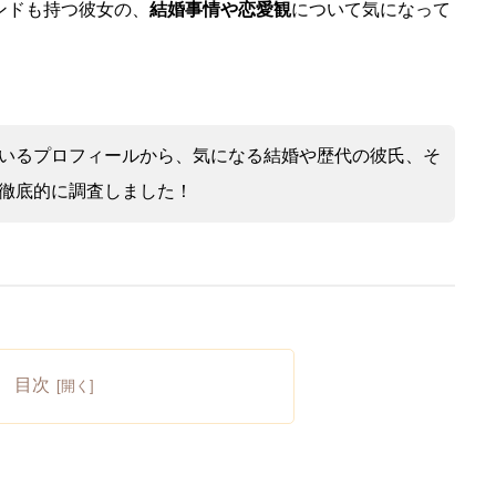
ンドも持つ彼女の、
結婚事情や恋愛観
について気になって
いるプロフィールから、気になる結婚や歴代の彼氏、そ
徹底的に調査しました！
目次