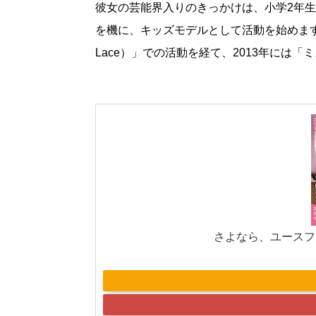
彼女の芸能界入りのきっかけは、小学2年
を機に、キッズモデルとして活動を始めます。そ
Lace）」での活動を経て、2013年には「
さよなら、ユースフル