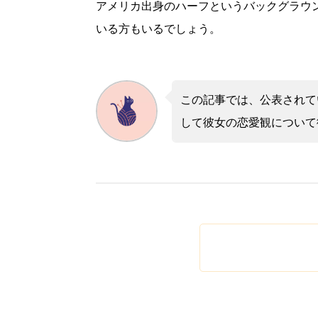
アメリカ出身のハーフというバックグラウ
いる方もいるでしょう。
この記事では、公表されて
して彼女の恋愛観について