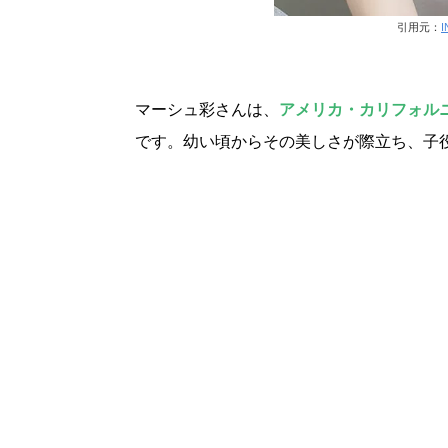
引用元：
I
マーシュ彩さんは、
アメリカ・カリフォル
です。幼い頃からその美しさが際立ち、子