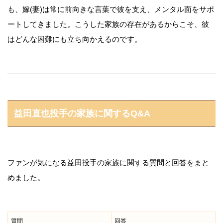
も、嫁(妻)は常に前向きな言葉で彼を支え、メンタル面をサポ
ートしてきました。こうした家族の存在があるからこそ、彼
はどんな困難にも立ち向かえるのです。
益田直也投手の家族に関するQ&A
ファンが気になる益田投手の家族に関する質問と回答をまと
めました。
質問
回答