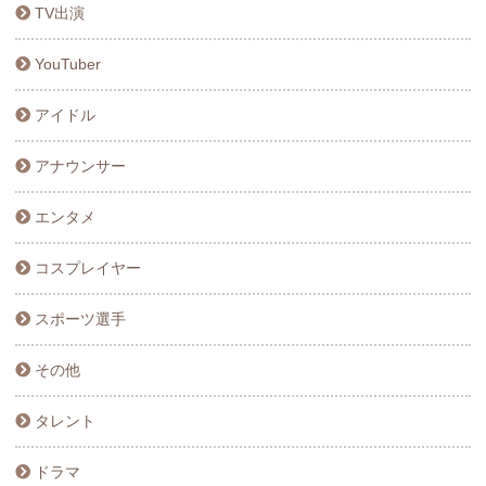
TV出演
YouTuber
アイドル
アナウンサー
エンタメ
コスプレイヤー
スポーツ選手
その他
タレント
ドラマ