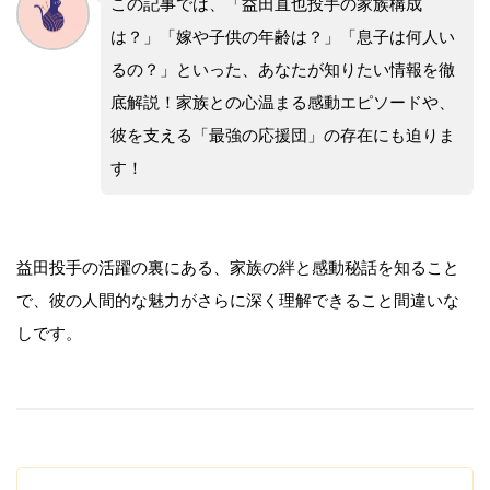
この記事では、「益田直也投手の家族構成
は？」「嫁や子供の年齢は？」「息子は何人い
るの？」といった、あなたが知りたい情報を徹
底解説！家族との心温まる感動エピソードや、
彼を支える「最強の応援団」の存在にも迫りま
す！
益田投手の活躍の裏にある、家族の絆と感動秘話を知ること
で、彼の人間的な魅力がさらに深く理解できること間違いな
しです。