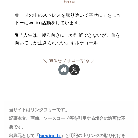
haru
🍀「世の中のストレスを取り除いて幸せに」をモッ
トーにwriting活動をしています。
🐈「人生は、後ろ向きにしか理解できないが、前を
向いてしか生きられない」キルケゴール
haruをフォローする
当サイトはリンクフリーです。
記事本文、画像、ソースコード等を引用する場合の許可は不
要です。
出典元として「
haruirolife
」と明記の上リンクの貼り付けを