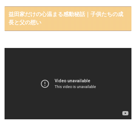
益田家だけの心温まる感動秘話｜子供たちの成
長と父の想い