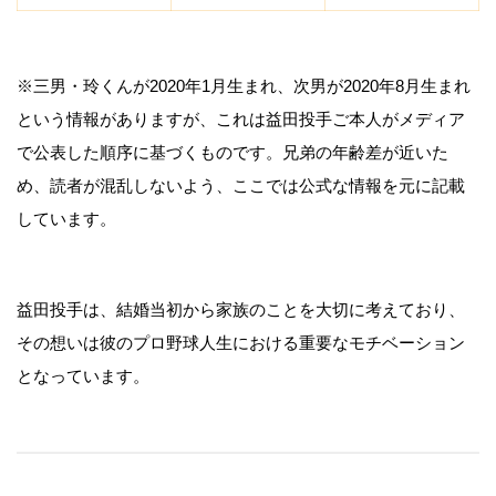
※三男・玲くんが2020年1月生まれ、次男が2020年8月生まれ
という情報がありますが、これは益田投手ご本人がメディア
で公表した順序に基づくものです。兄弟の年齢差が近いた
め、読者が混乱しないよう、ここでは公式な情報を元に記載
しています。
益田投手は、結婚当初から家族のことを大切に考えており、
その想いは彼のプロ野球人生における重要なモチベーション
となっています。