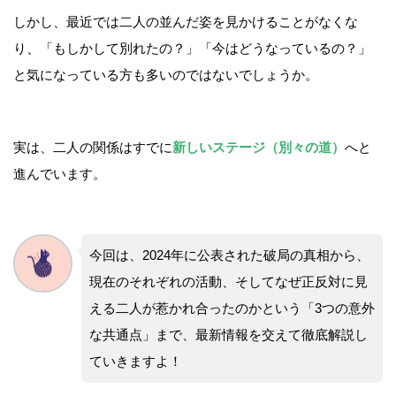
しかし、最近では二人の並んだ姿を見かけることがなくな
り、「もしかして別れたの？」「今はどうなっているの？」
と気になっている方も多いのではないでしょうか。
実は、二人の関係はすでに
新しいステージ（別々の道）
へと
進んでいます。
今回は、2024年に公表された破局の真相から、
現在のそれぞれの活動、そしてなぜ正反対に見
える二人が惹かれ合ったのかという「3つの意外
な共通点」まで、最新情報を交えて徹底解説し
ていきますよ！