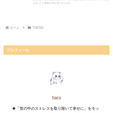
か迷ったら最初の1本が見つかります。
ホーム
TREND
プロフィール
haru
🍀「世の中のストレスを取り除いて幸せに」をモッ