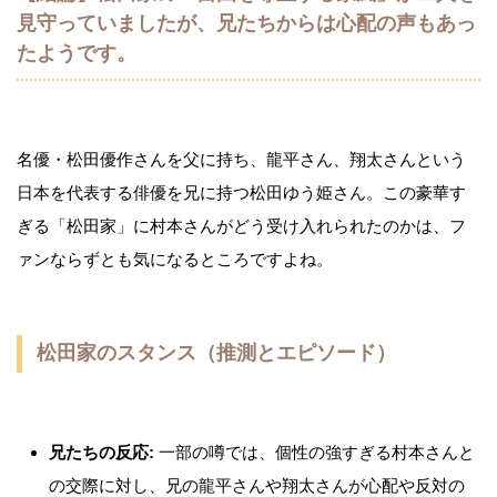
見守っていましたが、兄たちからは心配の声もあっ
たようです。
名優・松田優作さんを父に持ち、龍平さん、翔太さんという
日本を代表する俳優を兄に持つ松田ゆう姫さん。この豪華す
ぎる「松田家」に村本さんがどう受け入れられたのかは、フ
ァンならずとも気になるところですよね。
松田家のスタンス（推測とエピソード）
兄たちの反応:
一部の噂では、個性の強すぎる村本さんと
の交際に対し、兄の龍平さんや翔太さんが心配や反対の