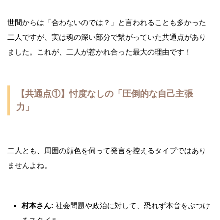
世間からは「合わないのでは？」と言われることも多かった
二人ですが、実は魂の深い部分で繋がっていた共通点があり
ました。これが、二人が惹かれ合った最大の理由です！
【共通点①】忖度なしの「圧倒的な自己主張
力」
二人とも、周囲の顔色を伺って発言を控えるタイプではあり
ませんよね。
村本さん:
社会問題や政治に対して、恐れず本音をぶつけ