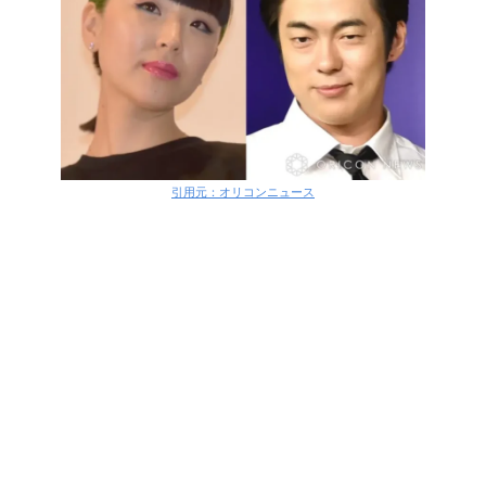
引用元：オリコンニュース