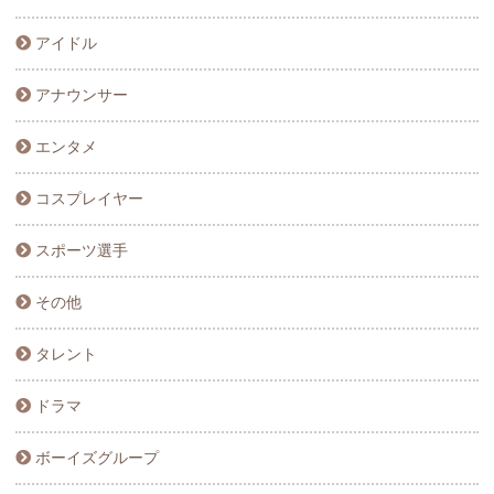
アイドル
アナウンサー
エンタメ
コスプレイヤー
スポーツ選手
その他
タレント
ドラマ
ボーイズグループ