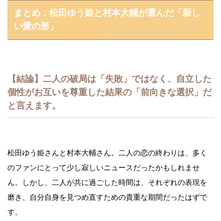
まとめ：松田ゆう姫と村本大輔が選んだ「新し
い愛の形」
【結論】二人の破局は「失敗」ではなく、自立した
個性がお互いを尊重した結果の「前向きな選択」だ
と言えます。
松田ゆう姫さんと村本大輔さん。二人の恋の終わりは、多く
のファンにとって少し寂しいニュースだったかもしれませ
ん。しかし、二人が共に過ごした時間は、それぞれの表現を
磨き、自分自身を見つめ直すための貴重な期間だったはずで
す。