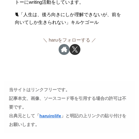
トーにwriting活動をしています。
🐈「人生は、後ろ向きにしか理解できないが、前を
向いてしか生きられない」キルケゴール
haruをフォローする
当サイトはリンクフリーです。
記事本文、画像、ソースコード等を引用する場合の許可は不
要です。
出典元として「
haruirolife
」と明記の上リンクの貼り付けを
お願いします。