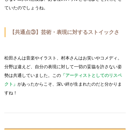
ていたのでしょうね。
【共通点③】芸術・表現に対するストイックさ
松田さんは音楽やイラスト、村本さんはお笑いやコメディ。
分野は違えど、自分の表現に対して一切の妥協を許さない姿
勢は共通していました。この
「アーティストとしてのリスペ
クト」
があったからこそ、深い絆が生まれたのだと分かりま
すね！