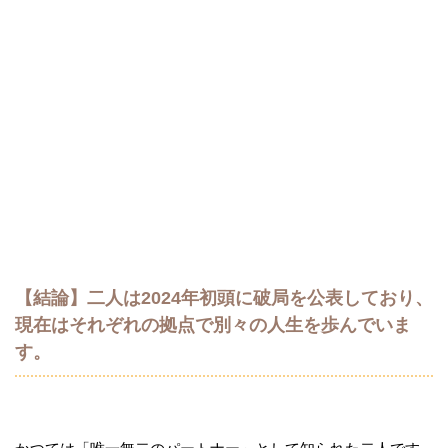
【結論】二人は2024年初頭に破局を公表しており、
現在はそれぞれの拠点で別々の人生を歩んでいま
す。