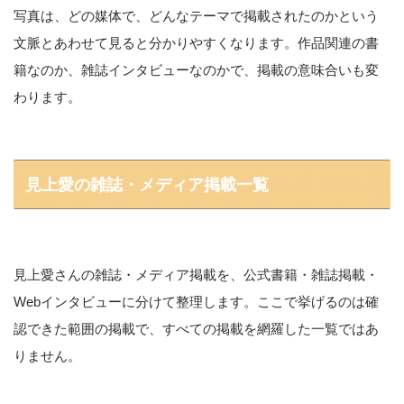
写真は、どの媒体で、どんなテーマで掲載されたのかという
文脈とあわせて見ると分かりやすくなります。作品関連の書
籍なのか、雑誌インタビューなのかで、掲載の意味合いも変
わります。
見上愛の雑誌・メディア掲載一覧
見上愛さんの雑誌・メディア掲載を、公式書籍・雑誌掲載・
Webインタビューに分けて整理します。ここで挙げるのは確
認できた範囲の掲載で、すべての掲載を網羅した一覧ではあ
りません。