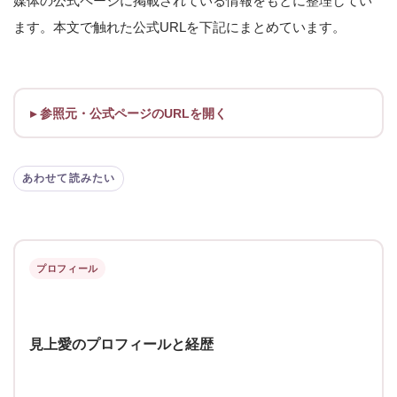
媒体の公式ページに掲載されている情報をもとに整理してい
ます。本文で触れた公式URLを下記にまとめています。
参照元・公式ページのURLを開く
あわせて読みたい
プロフィール
見上愛のプロフィールと経歴