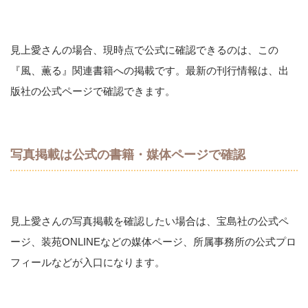
見上愛さんの場合、現時点で公式に確認できるのは、この
『風、薫る』関連書籍への掲載です。最新の刊行情報は、出
版社の公式ページで確認できます。
写真掲載は公式の書籍・媒体ページで確認
見上愛さんの写真掲載を確認したい場合は、宝島社の公式ペ
ージ、装苑ONLINEなどの媒体ページ、所属事務所の公式プロ
フィールなどが入口になります。