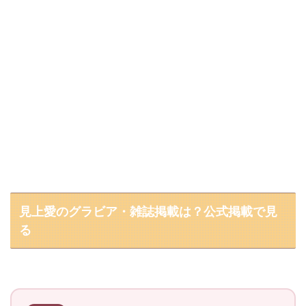
見上愛のグラビア・雑誌掲載は？公式掲載で見
る