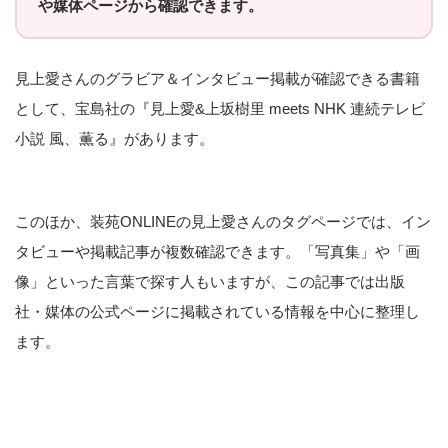
や媒体ページから確認できます。
見上愛さんのグラビア＆インタビュー掲載が確認できる書籍
として、宝島社の『見上愛&上坂樹里 meets NHK 連続テレビ
小説 風、薫る』があります。
このほか、装苑ONLINEの見上愛さんのタグページでは、イン
タビューや掲載記事が複数確認できます。「写真集」や「画
像」といった言葉で探す人もいますが、この記事では出版
社・媒体の公式ページに掲載されている情報を中心に整理し
ます。