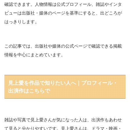
確認できます。人物情報は公式プロフィール、雑誌やインタ
ビューは出版社・媒体のページを基準にすると、出どころが
はっきりします。
この記事では、出版社や媒体の公式ページで確認できる掲載
情報を中心にまとめています。
見上愛を作品で知りたい人へ｜プロフィール・
出演作はこちらで
雑誌や写真で見上愛さんが気になった人は、出演作もあわせ
て見ると分かりやすいです。見上愛さんは、ドラマ・映画・