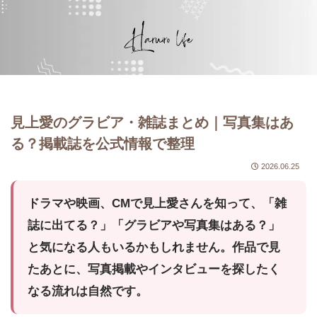
見上愛のグラビア・雑誌まとめ｜写真集はあ
る？掲載誌を公式情報で整理
2026.06.25
ドラマや映画、CMで見上愛さんを知って、「雑
誌に出てる？」「グラビアや写真集はある？」
と気になる人もいるかもしれません。作品で見
たあとに、写真掲載やインタビューを探したく
なる流れは自然です。