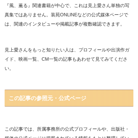
『風、薫る』関連書籍が中心で、これは見上愛さん単独の写
真集ではありません。装苑ONLINEなどの公式媒体ページで
は、関連のインタビューや掲載記事が複数確認できます。
見上愛さんをもっと知りたい人は、プロフィールや出演作ガ
イド、映画一覧、CM一覧の記事もあわせて見てみてくださ
い。
この記事の参照元・公式ページ
この記事では、所属事務所の公式プロフィールや、出版社・