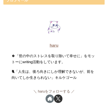
プロフィール
haru
🍀「世の中のストレスを取り除いて幸せに」をモッ
トーにwriting活動をしています。
🐈「人生は、後ろ向きにしか理解できないが、前を
向いてしか生きられない」キルケゴール
haruをフォローする