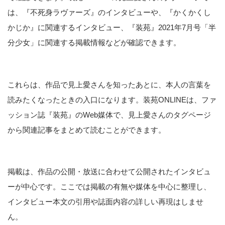
は、『不死身ラヴァーズ』のインタビューや、『かくかくし
かじか』に関連するインタビュー、『装苑』2021年7月号「半
分少女」に関連する掲載情報などが確認できます。
これらは、作品で見上愛さんを知ったあとに、本人の言葉を
読みたくなったときの入口になります。装苑ONLINEは、ファ
ッション誌『装苑』のWeb媒体で、見上愛さんのタグページ
から関連記事をまとめて読むことができます。
掲載は、作品の公開・放送に合わせて公開されたインタビュ
ーが中心です。ここでは掲載の有無や媒体を中心に整理し、
インタビュー本文の引用や誌面内容の詳しい再現はしませ
ん。