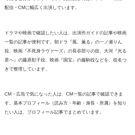
配信・CMに幅広く出演しています。
ドラマや映画で確認したい人は、出演作ガイドの記事や映画
一覧の記事が便利です。朝ドラ『風、薫る』の一ノ瀬りん
役、映画『不死身ラヴァーズ』の長谷部りの役、大河『光る
君へ』の藤原彰子役、映画『国宝』の藤駒役などを、役名つ
きで整理しています。
CM・広告で気になった人は、CM一覧の記事で確認できま
す。基本プロフィール（読み方・年齢・身長・所属）を知り
たい人は、プロフィール記事でまとめています。