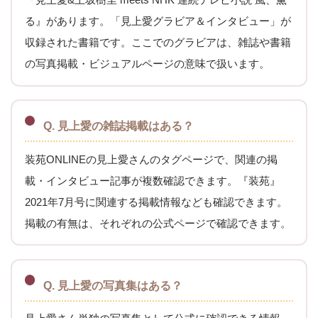
る』があります。「見上愛グラビア＆インタビュー」が
収録された書籍です。ここでのグラビアは、雑誌や書籍
の写真掲載・ビジュアルページの意味で扱います。
Q. 見上愛の雑誌掲載はある？
装苑ONLINEの見上愛さんのタグページで、関連の掲
載・インタビュー記事が複数確認できます。『装苑』
2021年7月号に関連する掲載情報なども確認できます。
掲載の有無は、それぞれの公式ページで確認できます。
Q. 見上愛の写真集はある？