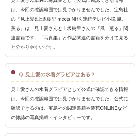
見上愛さん単独の写真集として公式に確認できる情報
は、今回の確認範囲では見つかりませんでした。宝島社
の『見上愛&上坂樹里 meets NHK 連続テレビ小説 風、
薫る』は、見上愛さんと上坂樹里さんの『風、薫る』関
連書籍です。「写真集」と作品関連の書籍を分けて見る
と分かりやすいです。
Q. 見上愛の水着グラビアはある？
見上愛さんの水着グラビアとして公式に確認できる情報
は、今回の確認範囲では見つかりませんでした。公式に
確認できるのは、宝島社の関連書籍や装苑ONLINEなど
の雑誌の写真掲載・インタビューです。