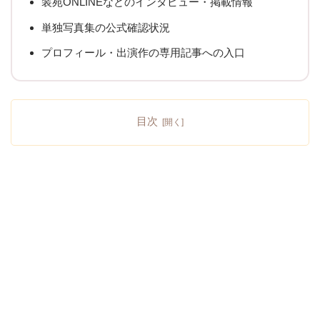
装苑ONLINEなどのインタビュー・掲載情報
単独写真集の公式確認状況
プロフィール・出演作の専用記事への入口
目次