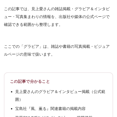
この記事では、見上愛さんの雑誌掲載・グラビア＆インタビ
ュー・写真集まわりの情報を、出版社や媒体の公式ページで
確認できる範囲から整理します。
ここでの「グラビア」は、雑誌や書籍の写真掲載・ビジュア
ルページの意味で扱います。
この記事で分かること
見上愛さんのグラビア＆インタビュー掲載（公式範
囲）
宝島社『風、薫る』関連書籍の掲載内容