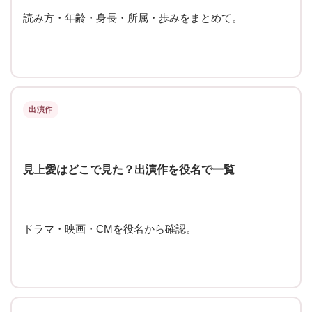
読み方・年齢・身長・所属・歩みをまとめて。
出演作
見上愛はどこで見た？出演作を役名で一覧
ドラマ・映画・CMを役名から確認。