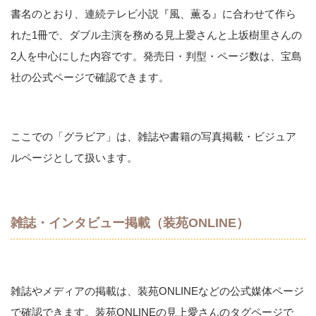
書名のとおり、連続テレビ小説『風、薫る』に合わせて作ら
れた1冊で、ダブル主演を務める見上愛さんと上坂樹里さんの
2人を中心にした内容です。発売日・判型・ページ数は、宝島
社の公式ページで確認できます。
ここでの「グラビア」は、雑誌や書籍の写真掲載・ビジュア
ルページとして扱います。
雑誌・インタビュー掲載（装苑ONLINE）
雑誌やメディアの掲載は、装苑ONLINEなどの公式媒体ページ
で確認できます。装苑ONLINEの見上愛さんのタグページで