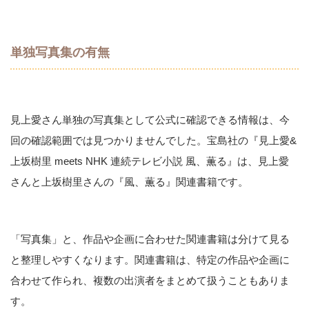
単独写真集の有無
見上愛さん単独の写真集として公式に確認できる情報は、今
回の確認範囲では見つかりませんでした。宝島社の『見上愛&
上坂樹里 meets NHK 連続テレビ小説 風、薫る』は、見上愛
さんと上坂樹里さんの『風、薫る』関連書籍です。
「写真集」と、作品や企画に合わせた関連書籍は分けて見る
と整理しやすくなります。関連書籍は、特定の作品や企画に
合わせて作られ、複数の出演者をまとめて扱うこともありま
す。