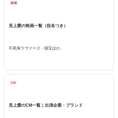
映画
見上愛の映画一覧（役名つき）
不死身ラヴァーズ・国宝ほか。
CM
見上愛のCM一覧｜出演企業・ブランド