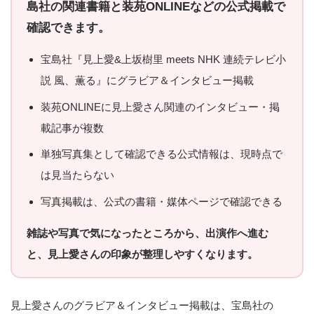
島社の関連書籍と装苑ONLINEなどの公式掲載で
確認できます。
宝島社『見上愛&上坂樹里 meets NHK 連続テレビ小
説 風、薫る』にグラビア＆インタビュー掲載
装苑ONLINEに見上愛さん関連のインタビュー・掲
載記事が複数
単独写真集として確認できる公式情報は、現時点で
は見当たらない
写真掲載は、公式の書籍・媒体ページで確認できる
雑誌や写真で気になったところから、出演作へ進む
と、見上愛さんの印象が整理しやすくなります。
見上愛さんのグラビア＆インタビュー掲載は、宝島社の