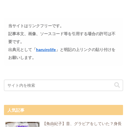
当サイトはリンクフリーです。
記事本文、画像、ソースコード等を引用する場合の許可は不
要です。
出典元として「
haruirolife
」と明記の上リンクの貼り付けを
お願いします。
人気記事
【角由紀子】昔、グラビアをしていた？身長