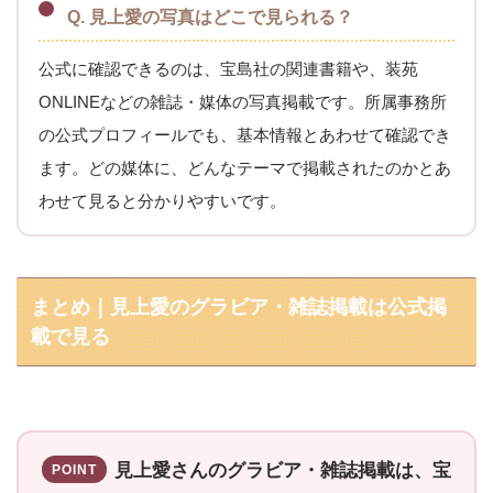
Q. 見上愛の写真はどこで見られる？
公式に確認できるのは、宝島社の関連書籍や、装苑
ONLINEなどの雑誌・媒体の写真掲載です。所属事務所
の公式プロフィールでも、基本情報とあわせて確認でき
ます。どの媒体に、どんなテーマで掲載されたのかとあ
わせて見ると分かりやすいです。
まとめ｜見上愛のグラビア・雑誌掲載は公式掲
載で見る
見上愛さんのグラビア・雑誌掲載は、宝
POINT