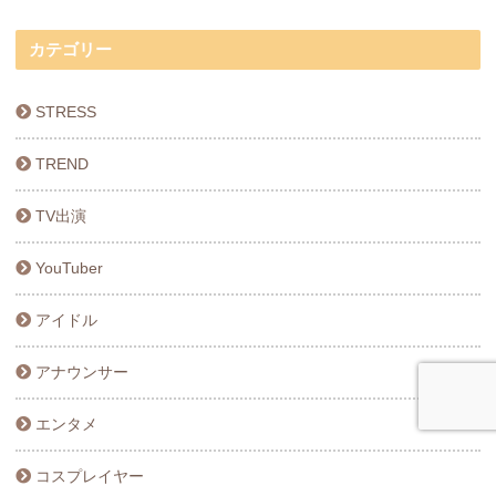
カテゴリー
STRESS
TREND
TV出演
YouTuber
アイドル
アナウンサー
エンタメ
コスプレイヤー