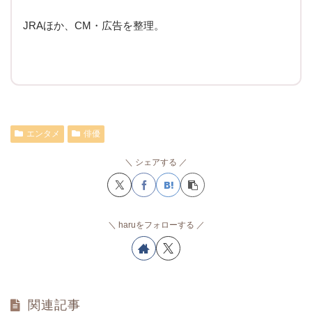
JRAほか、CM・広告を整理。
エンタメ
俳優
シェアする
haruをフォローする
関連記事