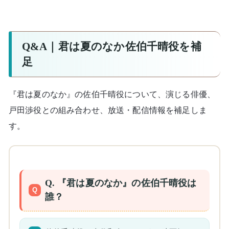
Q&A｜君は夏のなか佐伯千晴役を補
足
『君は夏のなか』の佐伯千晴役について、演じる俳優、
戸田渉役との組み合わせ、放送・配信情報を補足しま
す。
Q. 『君は夏のなか』の佐伯千晴役は
誰？