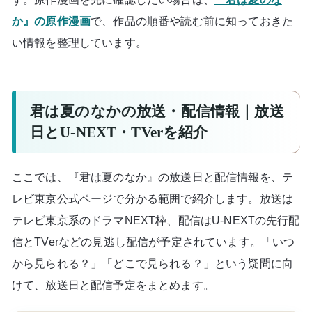
か』の原作漫画
で、作品の順番や読む前に知っておきた
い情報を整理しています。
君は夏のなかの放送・配信情報｜放送
日とU-NEXT・TVerを紹介
ここでは、『君は夏のなか』の放送日と配信情報を、テ
レビ東京公式ページで分かる範囲で紹介します。放送は
テレビ東京系のドラマNEXT枠、配信はU-NEXTの先行配
信とTVerなどの見逃し配信が予定されています。「いつ
から見られる？」「どこで見られる？」という疑問に向
けて、放送日と配信予定をまとめます。