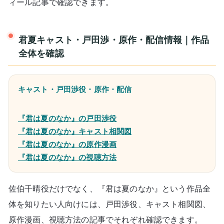
ィール記事で確認できます。
君夏キャスト・戸田渉・原作・配信情報｜作品
全体を確認
キャスト・戸田渉役・原作・配信
『君は夏のなか』の戸田渉役
『君は夏のなか』キャスト相関図
『君は夏のなか』の原作漫画
『君は夏のなか』の視聴方法
佐伯千晴役だけでなく、『君は夏のなか』という作品全
体を知りたい人向けには、戸田渉役、キャスト相関図、
原作漫画、視聴方法の記事でそれぞれ確認できます。