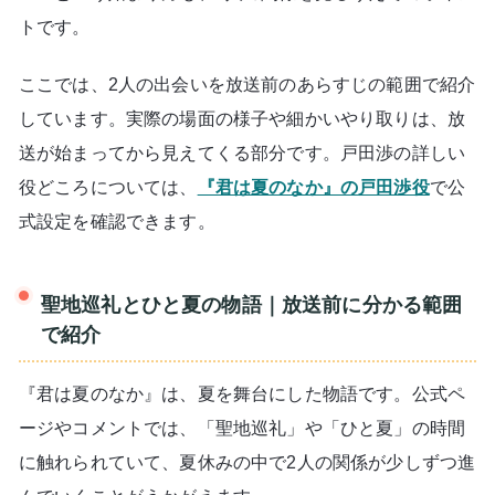
トです。
ここでは、2人の出会いを放送前のあらすじの範囲で紹介
しています。実際の場面の様子や細かいやり取りは、放
送が始まってから見えてくる部分です。戸田渉の詳しい
役どころについては、
『君は夏のなか』の戸田渉役
で公
式設定を確認できます。
聖地巡礼とひと夏の物語｜放送前に分かる範囲
で紹介
『君は夏のなか』は、夏を舞台にした物語です。公式ペ
ージやコメントでは、「聖地巡礼」や「ひと夏」の時間
に触れられていて、夏休みの中で2人の関係が少しずつ進