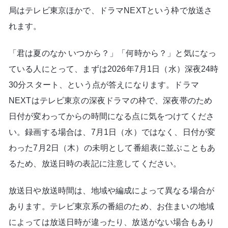
局はテレビ東京ほかで、ドラマNEXTという枠で放送さ
れます。
「君は夏のなか いつから？」「何時から？」と気になっ
ている人にとって、まずは2026年7月1日（水）深夜24時
30分スタート、という点が答えになります。ドラマ
NEXTはテレビ東京の深夜ドラマの枠で、深夜帯のため
日付が変わってからの時間になる点に気をつけてくださ
い。録画する場合は、7月1日（水）ではなく、日付が変
わった7月2日（木）の未明として番組表に並ぶこともあ
るため、放送日時の表記に注意してください。
放送日や放送時間は、地域や編成によって異なる場合が
あります。テレビ東京系の番組のため、お住まいの地域
によっては放送日時が違ったり、放送がない場合もあり