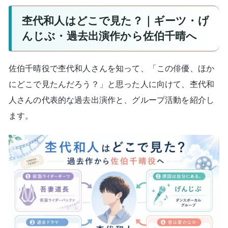
杢代和人はどこで見た？｜ギーツ・げ
んじぶ・過去出演作から佐伯千晴へ
佐伯千晴役で杢代和人さんを知って、「この俳優、ほか
にどこで見たんだろう？」と思った人に向けて、杢代和
人さんの代表的な過去出演作と、グループ活動を紹介し
ます。