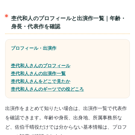
杢代和人のプロフィールと出演作一覧｜年齢・
身長・代表作を確認
プロフィール・出演作
杢代和人さんのプロフィール
杢代和人さんの出演作一覧
杢代和人さんをどこで見たか
杢代和人さんのギーツでの役どころ
出演作をまとめて知りたい場合は、出演作一覧で代表作
を確認できます。年齢や身長、出身地、所属事務所な
ど、佐伯千晴役だけでは分からない基本情報は、プロフ