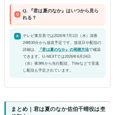
Q. 『君は夏のなか』はいつから見ら
れる？
テレビ東京系では2026年7月1日（水）深夜
24時30分から放送予定です。放送日や配信の
詳細は、
『君は夏のなか』の視聴方法
で確認
できます。U-NEXTでは2026年6月24日
（水）夜9時から先行配信、TVerなどで見逃
し配信も予定されています。
まとめ｜君は夏のなか佐伯千晴役は杢