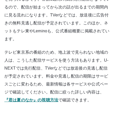
るので、配信が始まってから次の話が出るまでの期間内
に見る流れになります。TVerなどでは、放送後に広告付
きの無料見逃し配信が予定されています。このほか、ネ
ットもテレ東やLeminoも、公式番組概要に掲載されてい
ます。
テレビ東京系の番組のため、地上波で見られない地域の
人は、こうした配信サービスを使う方法もあります。U-
NEXTでは先行配信、TVerなどでは放送後の見逃し配信
が予定されています。料金や見逃し配信の期限はサービ
スごとに変わるため、最新情報は各サービスや公式ペー
ジで確認してください。配信に絞った詳しい内容は、
『君は夏のなか』の視聴方法
で確認できます。