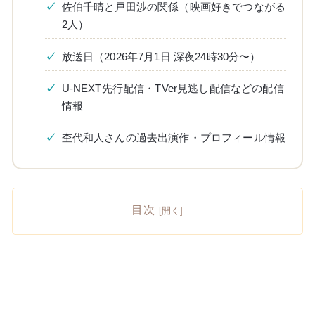
佐伯千晴と戸田渉の関係（映画好きでつながる
2人）
放送日（2026年7月1日 深夜24時30分〜）
U-NEXT先行配信・TVer見逃し配信などの配信
情報
杢代和人さんの過去出演作・プロフィール情報
目次