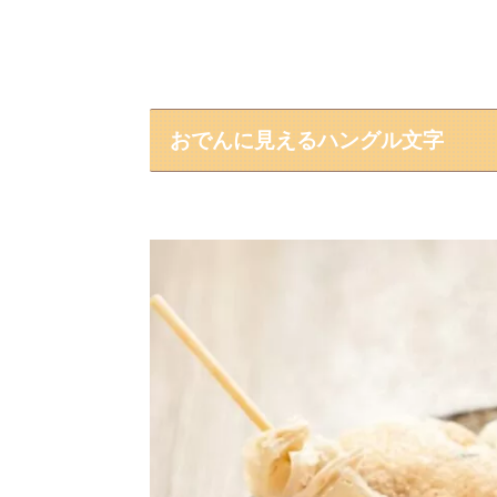
おでんに見えるハングル文字