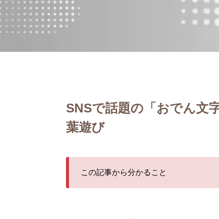
SNSで話題の「おでん文
葉遊び
この記事から分かること