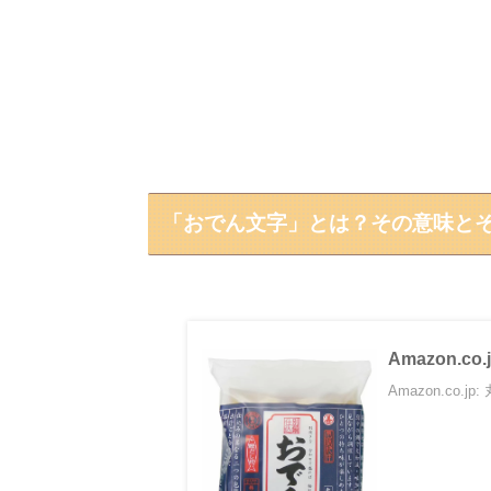
「おでん文字」とは？その意味と
Amazon.c
Amazon.co.