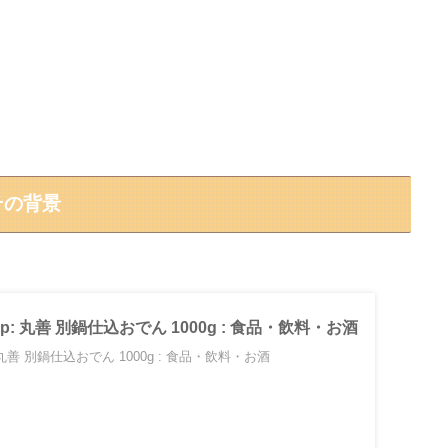
その背景
o.jp: 丸善 別鍋仕込おでん 1000g : 食品・飲料・お酒
jp: 丸善 別鍋仕込おでん 1000g : 食品・飲料・お酒