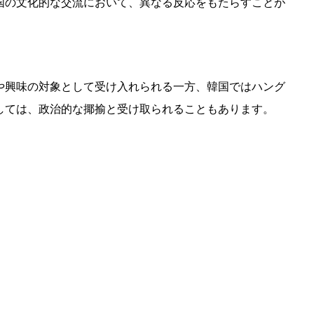
国の文化的な交流において、異なる反応をもたらすことが
や興味の対象として受け入れられる一方、韓国ではハング
しては、政治的な揶揄と受け取られることもあります。