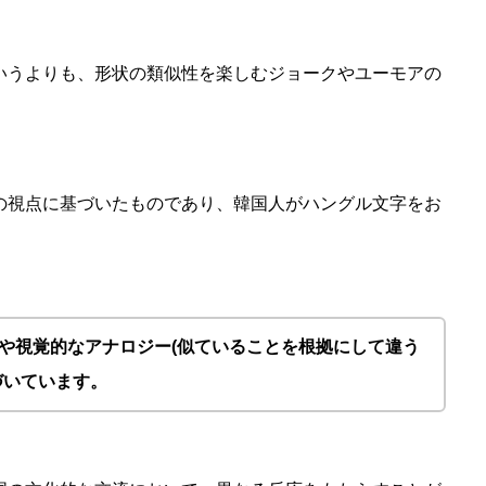
いうよりも、形状の類似性を楽しむジョークやユーモアの
の視点に基づいたものであり、韓国人がハングル文字をお
。
や視覚的なアナロジー(
似ていることを根拠にして違う
づいています。