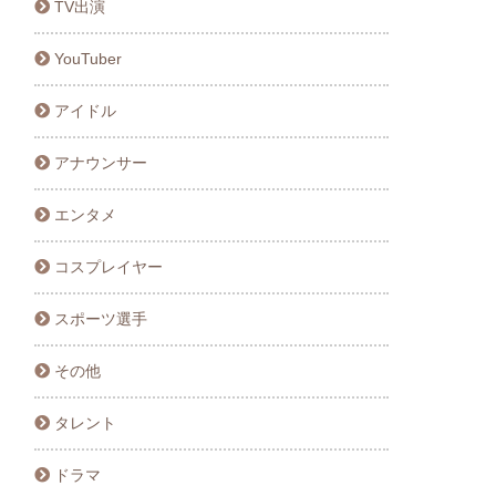
TV出演
YouTuber
アイドル
アナウンサー
エンタメ
コスプレイヤー
スポーツ選手
その他
タレント
ドラマ