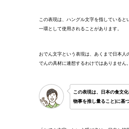
この表現は、ハングル文字を指していると
一環として使用されることがあります。
おでん文字という表現は、あくまで日本人
でんの具材に連想するわけではありません
この表現は、日本の食文化
物事を推し量ること
)に基