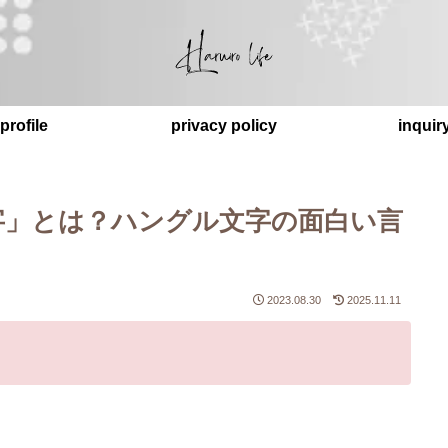
profile
privacy policy
inquir
字」とは？ハングル文字の面白い言
2023.08.30
2025.11.11