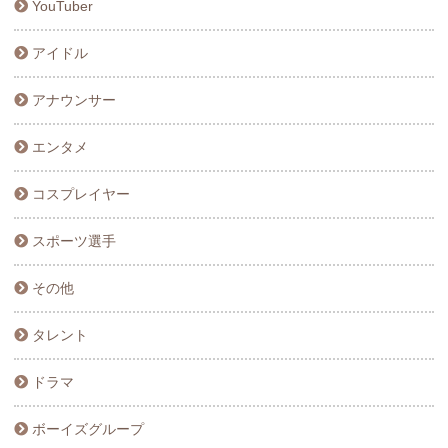
YouTuber
アイドル
アナウンサー
エンタメ
コスプレイヤー
スポーツ選手
その他
タレント
ドラマ
ボーイズグループ