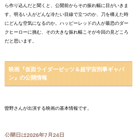
ら作り込んだと聞くと、公開前からその振れ幅に目がいきま
す。明るい人がどんな冷たい目線で立つのか、刀を構えた時
にどんな空気になるのか。ハッピーレッドの人が最恐のダー
クヒーローに挑む、その大きな振れ幅こそが今回の見どころ
だと思います。
映画『仮面ライダーゼッツ＆超宇宙刑事ギャバ
ン』の公開情報
曽野さんが出演する映画の基本情報です。
公開日は2026年7月24日