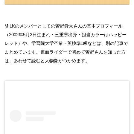
M!LKのメンバーとしての曽野舜太さんの基本プロフィール
（2002年5月3日生まれ・三重県出身・担当カラーはハッピー
レッド）や、学習院大学卒業・英検準1級などは、別の記事で
まとめています。仮面ライダーで初めて曽野さんを知った方
は、あわせて読むと人物像がつかめます。