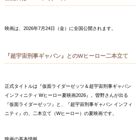
映画は、2026年7月24日（金）に全国公開されます。
『超宇宙刑事ギャバン』とのWヒーロー二本立て
正式タイトルは『仮面ライダーゼッツ＆超宇宙刑事ギャバン
インフィニティ Wヒーロー夏映画2026』。曽野さんが出る
『仮面ライダーゼッツ』と、『超宇宙刑事ギャバン インフィ
ニティ』の、二本立て（Wヒーロー）の夏映画です。
映画の基本情報