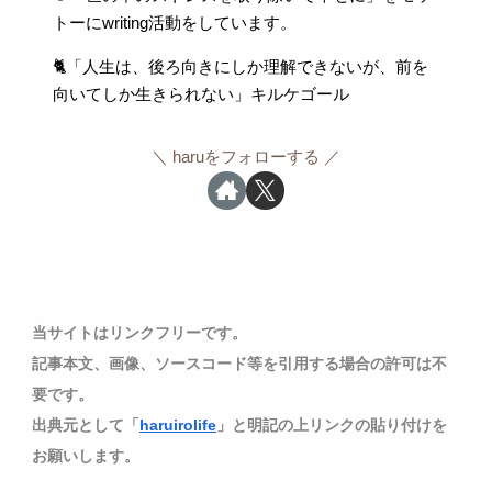
トーにwriting活動をしています。
🐈「人生は、後ろ向きにしか理解できないが、前を
向いてしか生きられない」キルケゴール
haruをフォローする
当サイトはリンクフリーです。
記事本文、画像、ソースコード等を引用する場合の許可は不
要です。
出典元として「
haruirolife
」と明記の上リンクの貼り付けを
お願いします。