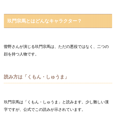
玖門宗馬とはどんなキャラクター？
曽野さんが演じる玖門宗馬は、ただの悪役ではなく、二つの
顔を持つ人物です。
読み方は「くもん・しゅうま」
玖門宗馬は「くもん・しゅうま」と読みます。少し難しい漢
字ですが、公式でこの読みが示されています。