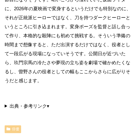
に、2026年の夏映画で変身するというだけでも特別なのに、
それが正統派ヒーローではなく、刀を持つダークヒーローと
いうところに引き込まれます。変身ポーズを監督と話し合っ
て作り、本格的な殺陣にも初めて挑戦する。そういう準備の
時間まで想像すると、ただ出演するだけではなく、役者とし
て一段広がる現場になっていそうです。公開日が近づいた
ら、玖門宗馬の冷たさや夢現の立ち姿を劇場で確かめたくな
るし、曽野さんの役者としての幅もここからさらに広がりそ
うだと感じます。
出典・参考リンク
▾
俳優