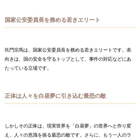
国家公安委員長を務める若きエリート
玖門宗馬は、国家公安委員長を務める若きエリートです。表
向きは、国の安全を守るトップとして、事件の対応などにあ
たっている立場です。
正体は人々を白昼夢に引き込む最恐の敵
しかしその正体は、現実世界を「白昼夢」の世界へと作り変
え、人々の意識を操る最恐の敵です。さらに、もう一人のラ