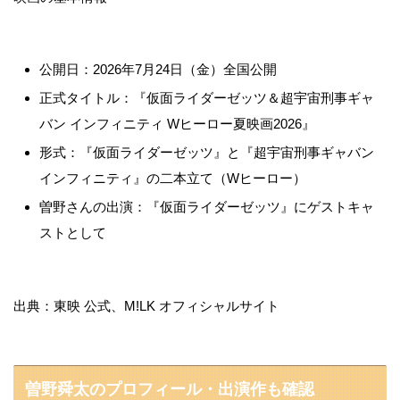
公開日：2026年7月24日（金）全国公開
正式タイトル：『仮面ライダーゼッツ＆超宇宙刑事ギャ
バン インフィニティ Wヒーロー夏映画2026』
形式：『仮面ライダーゼッツ』と『超宇宙刑事ギャバン
インフィニティ』の二本立て（Wヒーロー）
曽野さんの出演：『仮面ライダーゼッツ』にゲストキャ
ストとして
出典：東映 公式、M!LK オフィシャルサイト
曽野舜太のプロフィール・出演作も確認