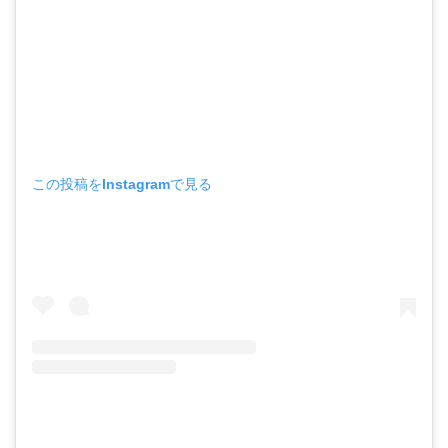
この投稿をInstagramで見る