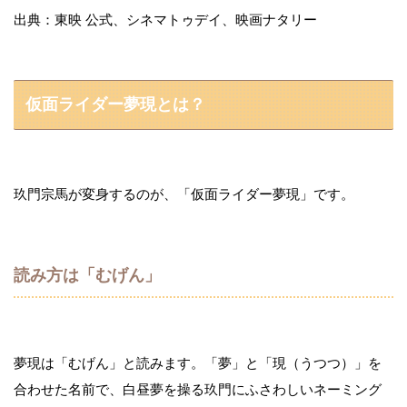
出典：東映 公式、シネマトゥデイ、映画ナタリー
仮面ライダー夢現とは？
玖門宗馬が変身するのが、「仮面ライダー夢現」です。
読み方は「むげん」
夢現は「むげん」と読みます。「夢」と「現（うつつ）」を
合わせた名前で、白昼夢を操る玖門にふさわしいネーミング