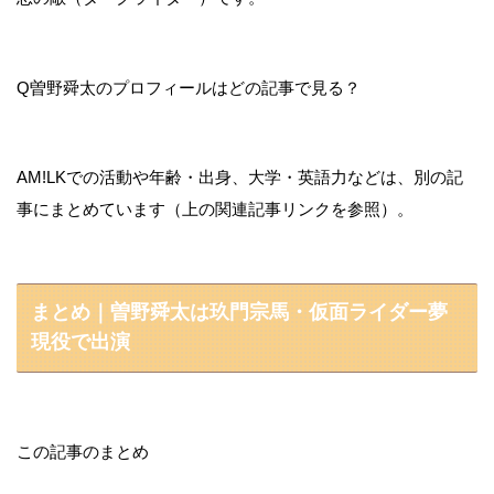
Q
曽野舜太のプロフィールはどの記事で見る？
A
M!LKでの活動や年齢・出身、大学・英語力などは、別の記
事にまとめています（上の関連記事リンクを参照）。
まとめ｜曽野舜太は玖門宗馬・仮面ライダー夢
現役で出演
この記事のまとめ