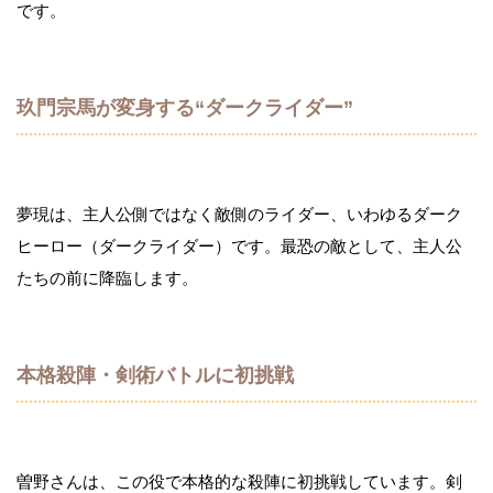
です。
玖門宗馬が変身する“ダークライダー”
夢現は、主人公側ではなく敵側のライダー、いわゆるダーク
ヒーロー（ダークライダー）です。最恐の敵として、主人公
たちの前に降臨します。
本格殺陣・剣術バトルに初挑戦
曽野さんは、この役で
本格的な殺陣に初挑戦
しています。剣