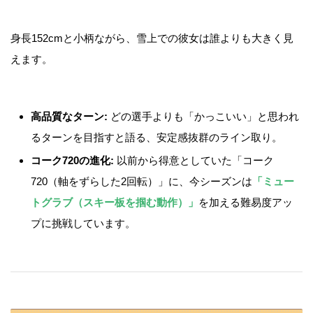
身長152cmと小柄ながら、雪上での彼女は誰よりも大きく見
えます。
高品質なターン:
どの選手よりも「かっこいい」と思われ
るターンを目指すと語る、安定感抜群のライン取り。
コーク720の進化:
以前から得意としていた「コーク
720（軸をずらした2回転）」に、今シーズンは
「ミュー
トグラブ（スキー板を掴む動作）」
を加える難易度アッ
プに挑戦しています。