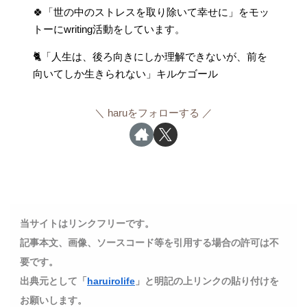
🍀「世の中のストレスを取り除いて幸せに」をモッ
トーにwriting活動をしています。
🐈「人生は、後ろ向きにしか理解できないが、前を
向いてしか生きられない」キルケゴール
haruをフォローする
当サイトはリンクフリーです。
記事本文、画像、ソースコード等を引用する場合の許可は不
要です。
出典元として「
haruirolife
」と明記の上リンクの貼り付けを
お願いします。