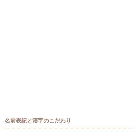
名前表記と漢字のこだわり