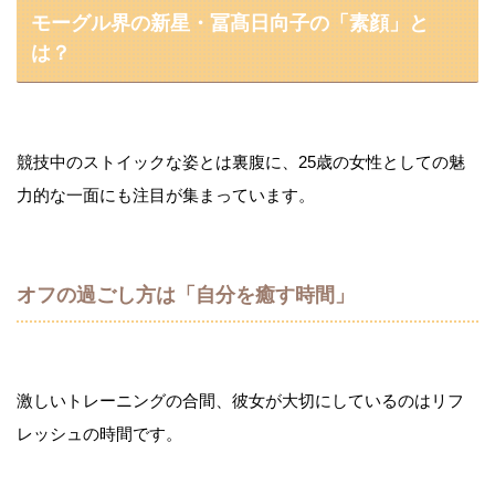
モーグル界の新星・冨髙日向子の「素顔」と
は？
競技中のストイックな姿とは裏腹に、25歳の女性としての魅
力的な一面にも注目が集まっています。
オフの過ごし方は「自分を癒す時間」
激しいトレーニングの合間、彼女が大切にしているのはリフ
レッシュの時間です。