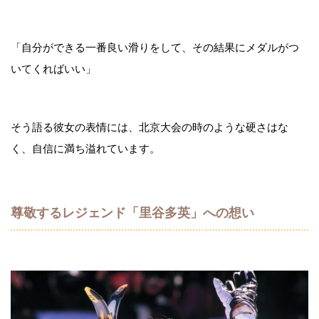
「自分ができる一番良い滑りをして、その結果にメダルがつ
いてくればいい」
そう語る彼女の表情には、北京大会の時のような硬さはな
く、自信に満ち溢れています。
尊敬するレジェンド「里谷多英」への想い