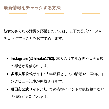
最新情報をチェックする方法
彼女のさらなる活躍を応援したい方は、以下の公式ソースを
チェックすることをおすすめします。
Instagram (@hinako1753):
本人のリアルな声や大会直後
の感想が発信されます。
多摩大学公式サイト:
大学職員としての活動や、詳細なイ
ンタビュー記事が掲載されます。
町田市公式サイト:
地元での応援イベントや凱旋報告など
の情報が更新されます。