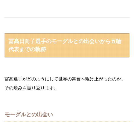
冨髙日向子選手のモーグルとの出会いから五輪
代表までの軌跡
冨髙選手がどのようにして世界の舞台へ駆け上がったのか、
その歩みを振り返ります。
モーグルとの出会い