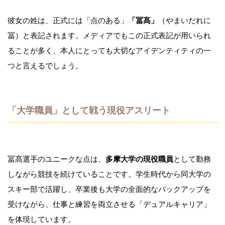
彼女の姓は、正式には「点のある」
「冨髙」
（やまいだれに
冨）と表記されます。メディアでもこの正式表記が用いられ
ることが多く、本人にとっても大切なアイデンティティの一
つと言えるでしょう。
「大学職員」として戦う現役アスリート
冨髙選手のユニークな点は、
多摩大学の現役職員
として勤務
しながら競技を続けていることです。学生時代から同大学の
スキー部で活躍し、卒業後も大学の全面的なバックアップを
受けながら、仕事と練習を両立させる「デュアルキャリア」
を体現しています。