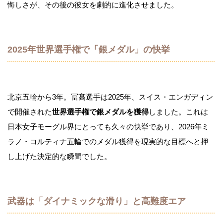
悔しさが、その後の彼女を劇的に進化させました。
2025年世界選手権で「銀メダル」の快挙
北京五輪から3年。冨髙選手は2025年、スイス・エンガディン
で開催された
世界選手権で銀メダルを獲得
しました。これは
日本女子モーグル界にとっても久々の快挙であり、2026年ミ
ラノ・コルティナ五輪でのメダル獲得を現実的な目標へと押
し上げた決定的な瞬間でした。
武器は「ダイナミックな滑り」と高難度エア