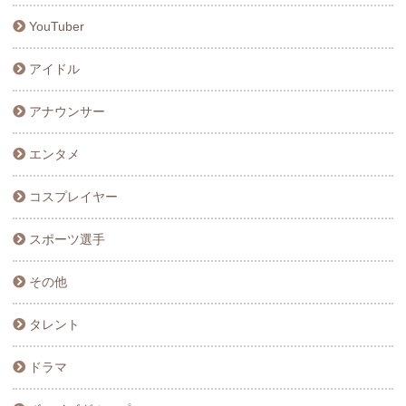
YouTuber
アイドル
アナウンサー
エンタメ
コスプレイヤー
スポーツ選手
その他
タレント
ドラマ