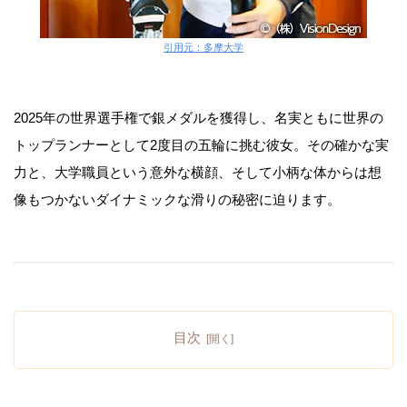
引用元：多摩大学
2025年の世界選手権で銀メダルを獲得し、名実ともに世界の
トップランナーとして2度目の五輪に挑む彼女。その確かな実
力と、大学職員という意外な横顔、そして小柄な体からは想
像もつかないダイナミックな滑りの秘密に迫ります。
目次