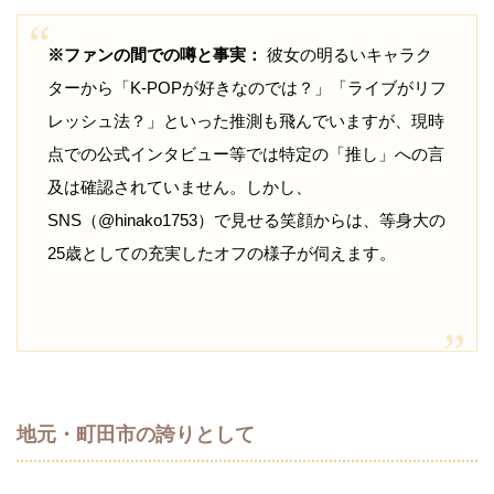
※ファンの間での噂と事実：
彼女の明るいキャラク
ターから「K-POPが好きなのでは？」「ライブがリフ
レッシュ法？」といった推測も飛んでいますが、現時
点での公式インタビュー等では特定の「推し」への言
及は確認されていません。しかし、
SNS（@hinako1753）で見せる笑顔からは、等身大の
25歳としての充実したオフの様子が伺えます。
地元・町田市の誇りとして