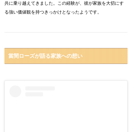
共に乗り越えてきました。この経験が、彼が家族を大切にす
る強い価値観を持つきっかけとなったようです。
當間ローズが語る家族への想い