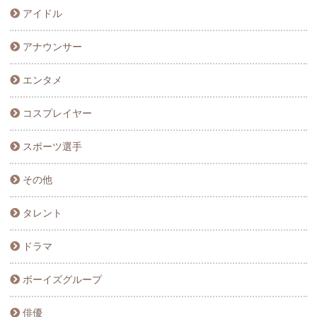
アイドル
アナウンサー
エンタメ
コスプレイヤー
スポーツ選手
その他
タレント
ドラマ
ボーイズグループ
俳優