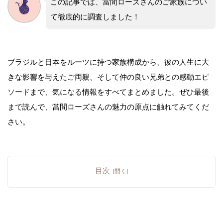
この記事では、當間ローズさんのご家族につい
て徹底的に調査しました！
ブラジルと日本をルーツに持つ家族構成から、彼の人生に大
きな影響を与えたご両親、そして仲の良い兄弟との感動エピ
ソードまで、気になる情報をすべてまとめました。ぜひ最後
まで読んで、當間ローズさんの魅力の原点に触れてみてくだ
さい。
目次