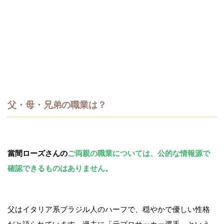
父・母・兄弟の職業は？
當間ローズさんの
ご両親の職業については、公的な情報源で
確認できるものはありません。
父はイタリア系ブラジル人のハーフで、穏やかで優しい性格