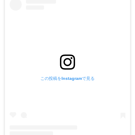
この投稿をInstagramで見る