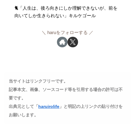
🐈「人生は、後ろ向きにしか理解できないが、前を
向いてしか生きられない」キルケゴール
haruをフォローする
当サイトはリンクフリーです。
記事本文、画像、ソースコード等を引用する場合の許可は不
要です。
出典元として「
haruirolife
」と明記の上リンクの貼り付けを
お願いします。