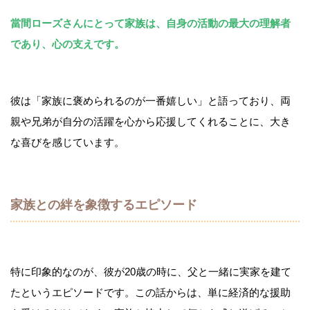
當間ローズさんにとって家族は、自身の活動の最大の理解者
であり、心の支えです。
彼は「家族に褒められるのが一番嬉しい」と語っており、両
親や兄弟が自分の活躍を心から応援してくれることに、大き
な喜びを感じています。
家族との絆を象徴するエピソード
特に印象的なのが、彼が20歳の時に、父と一緒に実家を建て
たというエピソードです。この話からは、単に経済的な援助