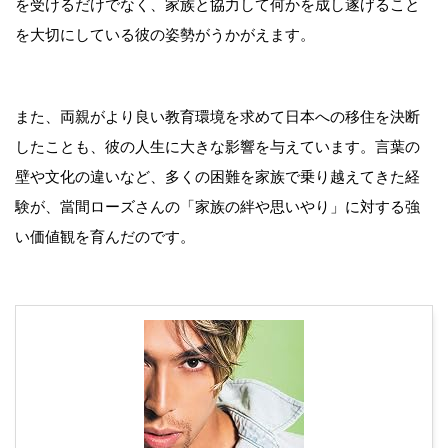
を受けるだけでなく、家族と協力して何かを成し遂げること
を大切にしている彼の姿勢がうかがえます。
また、両親がより良い教育環境を求めて日本への移住を決断
したことも、彼の人生に大きな影響を与えています。言葉の
壁や文化の違いなど、多くの困難を家族で乗り越えてきた経
験が、當間ローズさんの「家族の絆や思いやり」に対する強
い価値観を育んだのです。