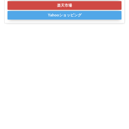
楽天市場
Yahooショッピング