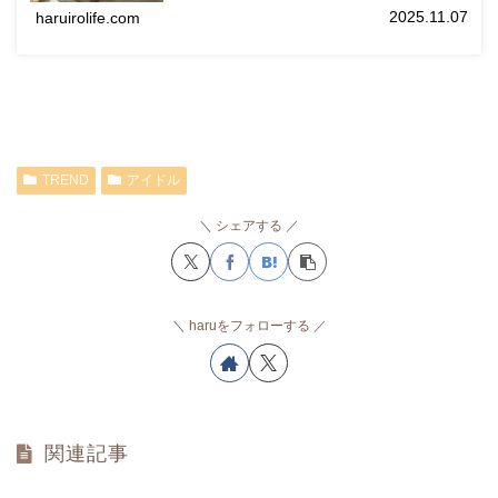
2025.11.07
haruirolife.com
TREND
アイドル
シェアする
haruをフォローする
関連記事