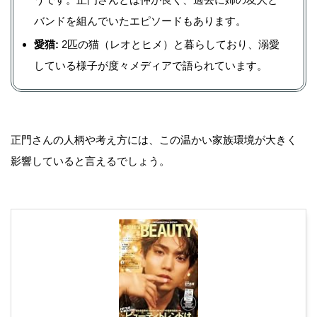
バンドを組んでいたエピソードもあります。
愛猫:
2匹の猫（レオとヒメ）と暮らしており、溺愛
している様子が度々メディアで語られています。
正門さんの人柄や考え方には、この温かい家族環境が大きく
影響していると言えるでしょう。