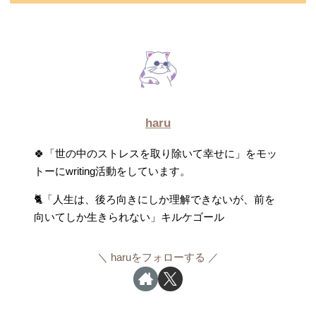
haru
🍀「世の中のストレスを取り除いて幸せに」をモッ
トーにwriting活動をしています。
🐈「人生は、後ろ向きにしか理解できないが、前を
向いてしか生きられない」キルケゴール
haruをフォローする