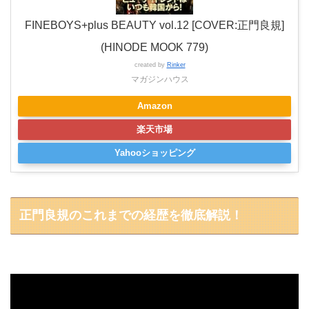
FINEBOYS+plus BEAUTY vol.12 [COVER:正門良規]
(HINODE MOOK 779)
created by
Rinker
マガジンハウス
Amazon
楽天市場
Yahooショッピング
正門良規のこれまでの経歴を徹底解説！