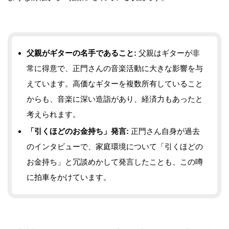
父親がギターの名手であること:
父親はギターが非
常に得意で、正門さんの音楽活動に大きな影響を与
えています。高価なギターを複数所有していること
からも、音楽に深い造詣があり、経済力もあったと
考えられます。
「引くほどのお金持ち」発言:
正門さん自身が過去
のインタビューで、家庭環境について「引くほどの
お金持ち」と冗談めかして発言したことも、この噂
に拍車をかけています。