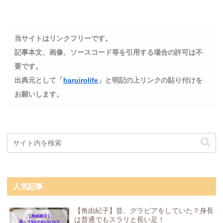
当サイトはリンクフリーです。
記事本文、画像、ソースコード等を引用する場合の許可は不
要です。
出典元として「
haruirolife
」と明記の上リンクの貼り付けを
お願いします。
人気記事
【角由紀子】昔、グラビアをしていた？身長
は普通でもスラリと長い足！