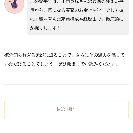
この記事では、正門良規さんの最新の住まい事
情から、気になる実家のお金持ち説、そして彼
の才能を育んだ家族構成や経歴まで、徹底的に
深掘りします！
彼の知られざる素顔に迫ることで、さらにその魅力を感じて
いただけることでしょう。ぜひ最後までお読みください。
目次