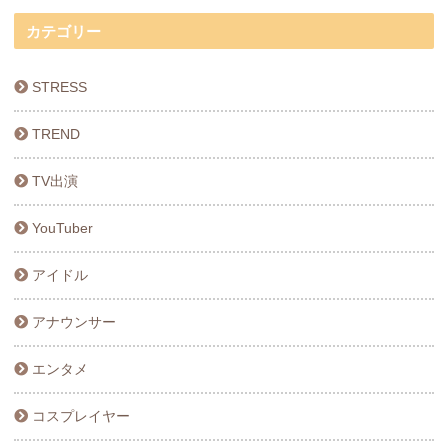
カテゴリー
STRESS
TREND
TV出演
YouTuber
アイドル
アナウンサー
エンタメ
コスプレイヤー