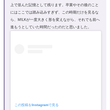
上で並んだ記憶として残ります。卒業やその後のこと
にはここでは踏み込みすぎず、この時期だけを見るな
ら、M!LKが一度大きく形を変えながら、それでも前へ
進もうとしていた時間だったのだと思いました。
この投稿をInstagramで見る