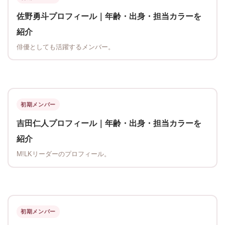
佐野勇斗プロフィール｜年齢・出身・担当カラーを
紹介
俳優としても活躍するメンバー。
初期メンバー
吉田仁人プロフィール｜年齢・出身・担当カラーを
紹介
M!LKリーダーのプロフィール。
初期メンバー