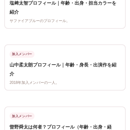
塩﨑太智プロフィール｜年齢・出身・担当カラーを
紹介
サファイアブルーのプロフィール。
加入メンバー
山中柔太朗プロフィール｜年齢・身長・出演作を紹
介
2018年加入メンバーの一人。
加入メンバー
曽野舜太は何者？プロフィール（年齢・出身・経