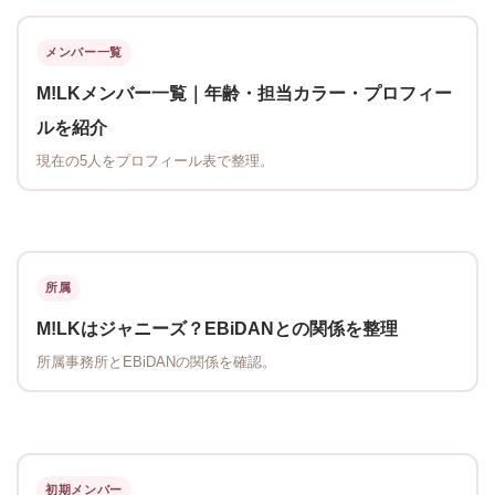
メンバー一覧
M!LKメンバー一覧｜年齢・担当カラー・プロフィー
ルを紹介
現在の5人をプロフィール表で整理。
所属
M!LKはジャニーズ？EBiDANとの関係を整理
所属事務所とEBiDANの関係を確認。
初期メンバー