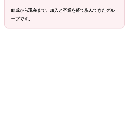
結成から現在まで、加入と卒業を経て歩んできたグル
ープです。