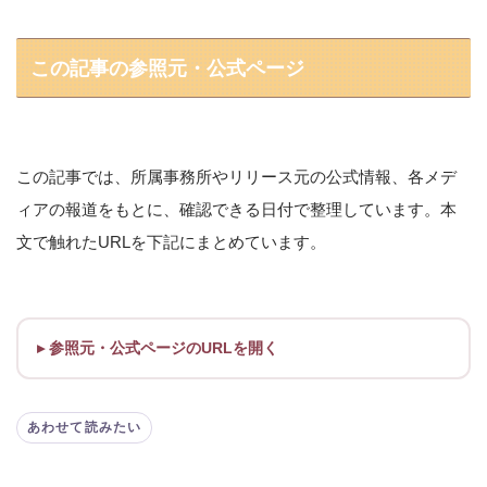
この記事の参照元・公式ページ
この記事では、所属事務所やリリース元の公式情報、各メデ
ィアの報道をもとに、確認できる日付で整理しています。本
文で触れたURLを下記にまとめています。
参照元・公式ページのURLを開く
あわせて読みたい