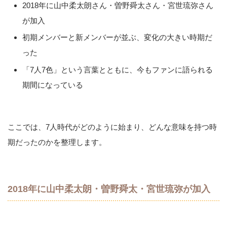
2018年に山中柔太朗さん・曽野舜太さん・宮世琉弥さん
が加入
初期メンバーと新メンバーが並ぶ、変化の大きい時期だ
った
「7人7色」という言葉とともに、今もファンに語られる
期間になっている
ここでは、7人時代がどのように始まり、どんな意味を持つ時
期だったのかを整理します。
2018年に山中柔太朗・曽野舜太・宮世琉弥が加入