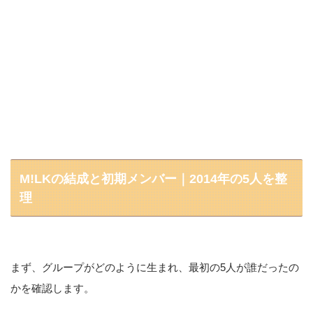
M!LKの結成と初期メンバー｜2014年の5人を整
理
まず、グループがどのように生まれ、最初の5人が誰だったの
かを確認します。