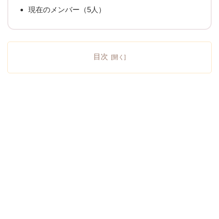
現在のメンバー（5人）
目次