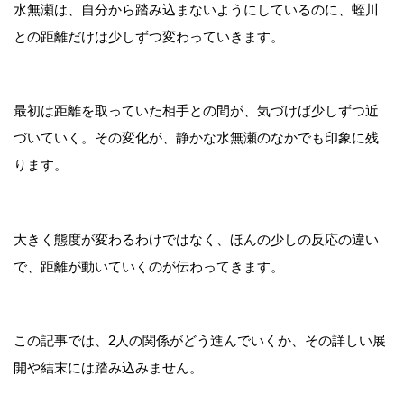
水無瀬は、自分から踏み込まないようにしているのに、蛭川
との距離だけは少しずつ変わっていきます。
最初は距離を取っていた相手との間が、気づけば少しずつ近
づいていく。その変化が、静かな水無瀬のなかでも印象に残
ります。
大きく態度が変わるわけではなく、ほんの少しの反応の違い
で、距離が動いていくのが伝わってきます。
この記事では、2人の関係がどう進んでいくか、その詳しい展
開や結末には踏み込みません。