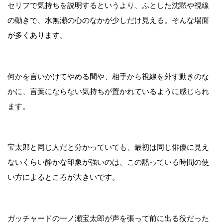
セリフで気持ちを説明するというより、ふとした沈黙や視線
の動きで、水無瀬の心のなかが少しだけ見える。そんな場面
が多くあります。
何かを言いかけてやめる間や、相手から視線を外す動きのな
かに、言葉にならない気持ちが置かれているように感じられ
ます。
宝太郎と同じ人だと分かっていても、最初は同じ俳優に見え
ないくらい静かな印象が強いのは、この黙っている時間の使
い方によるところが大きいです。
ガッチャードの一ノ瀬宝太郎が声を張って前に出る役だった