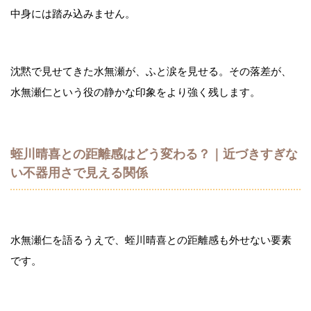
中身には踏み込みません。
沈黙で見せてきた水無瀬が、ふと涙を見せる。その落差が、
水無瀬仁という役の静かな印象をより強く残します。
蛭川晴喜との距離感はどう変わる？｜近づきすぎな
い不器用さで見える関係
水無瀬仁を語るうえで、蛭川晴喜との距離感も外せない要素
です。