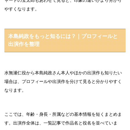
ャードの宝太郎もあわせて見ると、印象の違いがより分かり
やすくなります。
本島純政をもっと知るには？｜プロフィールと
出演作を整理
水無瀬仁役から本島純政さん本人やほかの出演作も知りたい
場合は、プロフィールや出演作を分けて見ると分かりやすく
なります。
ここでは、年齢・身長・所属などの基本情報を短くまとめま
す。出演作全体は、一覧記事で作品名と役名を並べていま