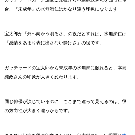
合、『未成年』の水無瀬仁はかなり違う印象になります。
宝太郎が「外へ向かう明るさ」の役だとすれば、水無瀬仁は
「感情をあまり表に出さない静けさ」の役です。
ガッチャードの宝太郎から未成年の水無瀬に触れると、本島
純政さんの印象が大きく変わります。
同じ俳優が演じているのに、ここまで違って見えるのは、役
の方向性が大きく違うからです。