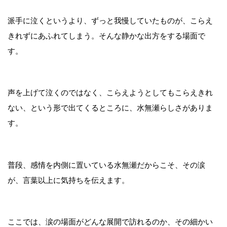
派手に泣くというより、ずっと我慢していたものが、こらえ
きれずにあふれてしまう。そんな静かな出方をする場面で
す。
声を上げて泣くのではなく、こらえようとしてもこらえきれ
ない、という形で出てくるところに、水無瀬らしさがありま
す。
普段、感情を内側に置いている水無瀬だからこそ、その涙
が、言葉以上に気持ちを伝えます。
ここでは、涙の場面がどんな展開で訪れるのか、その細かい