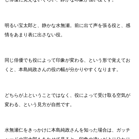
明るい宝太郎と、静かな水無瀬。前に出て声を張る役と、感
情をあまり表に出さない役。
同じ俳優でも役によって印象が変わる、という形で覚えてお
くと、本島純政さんの役の幅が分かりやすくなります。
どちらが上ということではなく、役によって受け取る空気が
変わる、という見方が自然です。
水無瀬仁をきっかけに本島純政さんを知った場合は、ガッチ