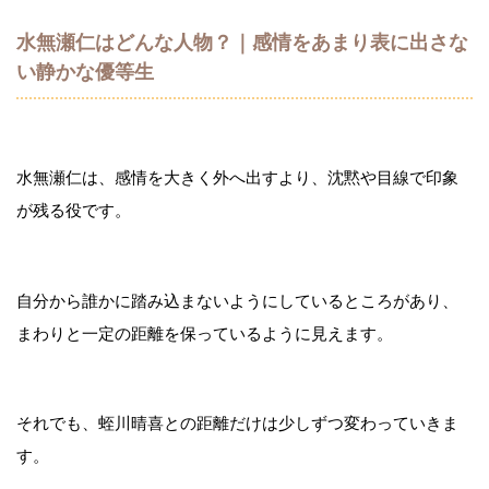
水無瀬仁はどんな人物？｜感情をあまり表に出さな
い静かな優等生
水無瀬仁は、感情を大きく外へ出すより、沈黙や目線で印象
が残る役です。
自分から誰かに踏み込まないようにしているところがあり、
まわりと一定の距離を保っているように見えます。
それでも、蛭川晴喜との距離だけは少しずつ変わっていきま
す。