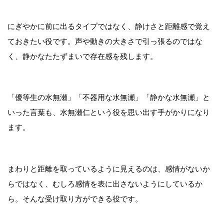
にぎやかに前に出るタイプではなく、静けさと距離感で覚え
ておきたい役です。声や動きの大きさで引っ張るのではな
く、静かなたたずまいで存在感を残します。
「優等生の水無瀬」「不器用な水無瀬」「静かな水無瀬」と
いった言葉も、水無瀬仁という役を思い出す手がかりになり
ます。
まわりと距離を取っているように見えるのは、感情がないか
らではなく、むしろ感情を表に出さないようにしているか
ら。そんな受け取り方ができる役です。