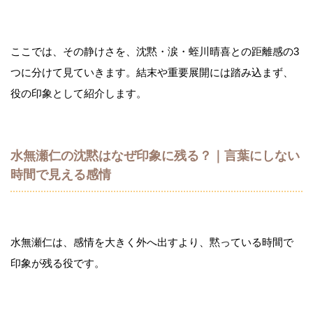
ここでは、その静けさを、沈黙・涙・蛭川晴喜との距離感の3
つに分けて見ていきます。結末や重要展開には踏み込まず、
役の印象として紹介します。
水無瀬仁の沈黙はなぜ印象に残る？｜言葉にしない
時間で見える感情
水無瀬仁は、感情を大きく外へ出すより、黙っている時間で
印象が残る役です。