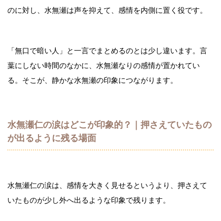
のに対し、水無瀬は声を抑えて、感情を内側に置く役です。
「無口で暗い人」と一言でまとめるのとは少し違います。言
葉にしない時間のなかに、水無瀬なりの感情が置かれてい
る。そこが、静かな水無瀬の印象につながります。
水無瀬仁の涙はどこが印象的？｜押さえていたもの
が出るように残る場面
水無瀬仁の涙は、感情を大きく見せるというより、押さえて
いたものが少し外へ出るような印象で残ります。