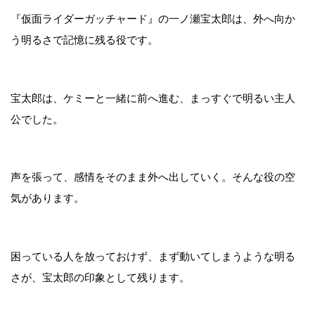
『仮面ライダーガッチャード』の一ノ瀬宝太郎は、外へ向か
う明るさで記憶に残る役です。
宝太郎は、ケミーと一緒に前へ進む、まっすぐで明るい主人
公でした。
声を張って、感情をそのまま外へ出していく。そんな役の空
気があります。
困っている人を放っておけず、まず動いてしまうような明る
さが、宝太郎の印象として残ります。