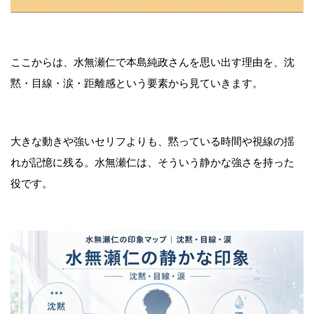
ここからは、水無瀬仁で本島純政さんを思い出す理由を、沈
黙・目線・涙・距離感という要素から見ていきます。
大きな動きや強いセリフよりも、黙っている時間や視線の揺
れが記憶に残る。水無瀬仁は、そういう静かな強さを持った
役です。