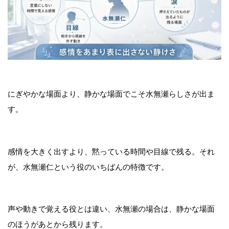
にぎやかな場面より、静かな場面でこそ水無瀬らしさが出ま
す。
感情を大きく出すより、黙っている時間や目線で残る。それ
が、水無瀬仁という役のいちばんの特徴です。
声や動きで覚える役とは違い、水無瀬の場合は、静かな場面
のほうがあとから残ります。