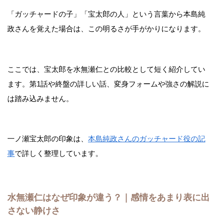
「ガッチャードの子」「宝太郎の人」という言葉から本島純
政さんを覚えた場合は、この明るさが手がかりになります。
ここでは、宝太郎を水無瀬仁との比較として短く紹介してい
ます。第1話や終盤の詳しい話、変身フォームや強さの解説に
は踏み込みません。
一ノ瀬宝太郎の印象は、
本島純政さんのガッチャード役の記
事
で詳しく整理しています。
水無瀬仁はなぜ印象が違う？｜感情をあまり表に出
さない静けさ