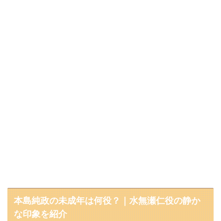
本島純政の未成年は何役？｜水無瀬仁役の静か
な印象を紹介