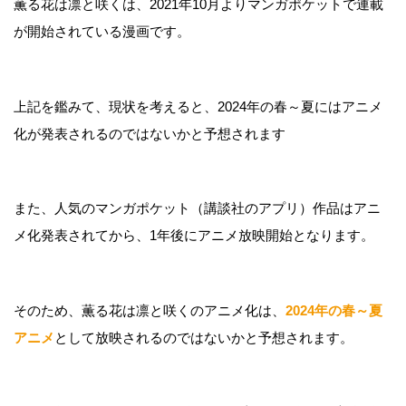
薫る花は凛と咲くは、2021年10月よりマンガポケットで連載
が開始されている漫画です。
上記を鑑みて、現状を考えると、2024年の春～夏にはアニメ
化が発表されるのではないかと予想されます
また、人気のマンガポケット（講談社のアプリ）作品はアニ
メ化発表されてから、1年後にアニメ放映開始となります。
そのため、薫る花は凛と咲くのアニメ化は、
2024年の春～夏
アニメ
として放映されるのではないかと予想されます。