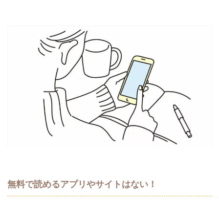
無料で読めるアプリやサイトはない！