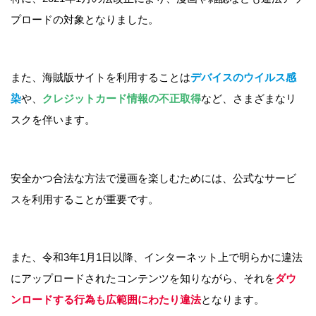
プロードの対象となりました。
また、海賊版サイトを利用することは
デバイスのウイルス感
染
や、
クレジットカード情報の不正取得
など、さまざまなリ
スクを伴います。
安全かつ合法な方法で漫画を楽しむためには、公式なサービ
スを利用することが重要です。
また、令和3年1月1日以降、インターネット上で明らかに違法
にアップロードされたコンテンツを知りながら、それを
ダウ
ンロードする行為も広範囲にわたり違法
となります。