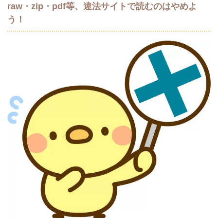
raw・zip・pdf等、違法サイトで読むのはやめよ
う！