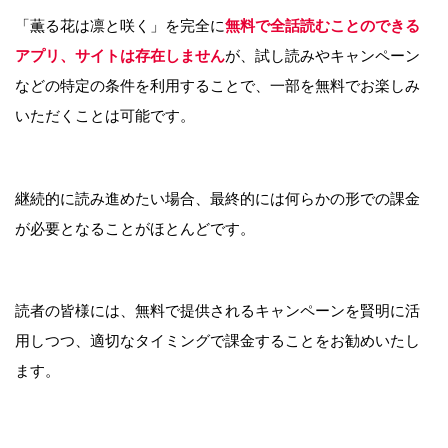
「薫る花は凛と咲く」を完全に
無料で全話読むことのできる
アプリ、サイトは存在しません
が、試し読みやキャンペーン
などの特定の条件を利用することで、一部を無料でお楽しみ
いただくことは可能です。
継続的に読み進めたい場合、最終的には何らかの形での課金
が必要となることがほとんどです。
読者の皆様には、無料で提供されるキャンペーンを賢明に活
用しつつ、適切なタイミングで課金することをお勧めいたし
ます。