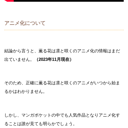
アニメ化について
結論から言うと、薫る花は凛と咲くのアニメ化の情報はまだ
出ていません。
（2023年11月現在）
そのため、正確に薫る花は凛と咲くのアニメがいつから始ま
るかはわかりません。
しかし、マンガポケットの中でも人気作品となりアニメ化す
ることは誰が見ても明らかでしょう。