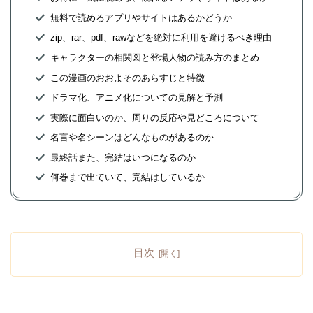
無料で読めるアプリやサイトはあるかどうか
zip、rar、pdf、rawなどを絶対に利用を避けるべき理由
キャラクターの相関図と登場人物の読み方のまとめ
この漫画のおおよそのあらすじと特徴
ドラマ化、アニメ化についての見解と予測
実際に面白いのか、周りの反応や見どころについて
名言や名シーンはどんなものがあるのか
最終話また、完結はいつになるのか
何巻まで出ていて、完結はしているか
目次