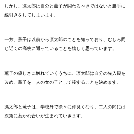
しかし、凛太郎は自分と薫子が関わるべきではないと勝手に
線引きをしてしまいます。
一方、薫子は以前から凛太郎のことを知っており、むしろ同
じ近くの高校に通っていることを嬉しく思っています。
薫子の優しさに触れていくうちに、凛太郎は自分の先入観を
改め、薫子を一人の女の子として接することを決めます。
凛太郎と薫子は、学校外で徐々に仲良くなり、二人の間には
次第に惹かれ合いが生まれていきます。