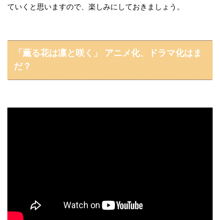
ていくと思いますので、楽しみにしておきましょう。
「薫る花は凛と咲く」 アニメ化、ドラマ化はま
だ？