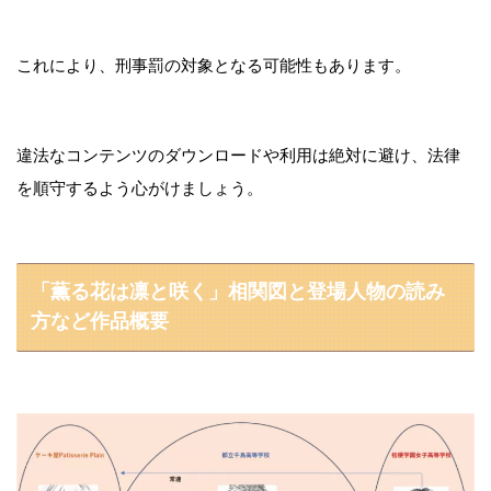
これにより、刑事罰の対象となる可能性もあります。
違法なコンテンツのダウンロードや利用は絶対に避け、法律
を順守するよう心がけましょう。
「薫る花は凛と咲く」相関図と登場人物の読み
方など作品概要