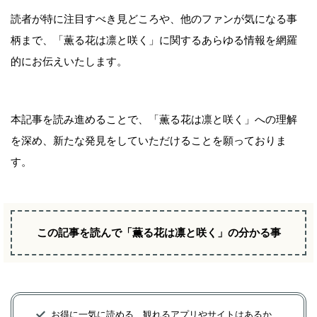
読者が特に注目すべき見どころや、他のファンが気になる事
柄まで、「薫る花は凛と咲く」に関するあらゆる情報を網羅
的にお伝えいたします。
本記事を読み進めることで、「薫る花は凛と咲く」への理解
を深め、新たな発見をしていただけることを願っておりま
す。
この記事を読んで「薫る花は凛と咲く」の分かる事
お得に一気に読める、観れるアプリやサイトはあるか