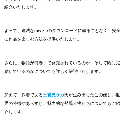
紹介いたします。
よって、違法なraw zipのダウンロードに頼ることなく、安全
に作品を楽しむ方法を提供いたします。
さらに、物語が何巻まで発売されているのか、そして既に完
結しているのかについても詳しく解説いたします。
加えて、作者である
三香見サカ
氏が生み出したこの優しい世
界の特徴やあらすじ、魅力的な登場人物たちについてもご紹
介します。