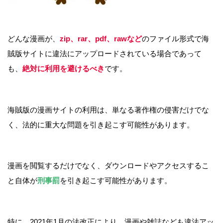
どんな漫画が、
zip、rar、pdf、rawなど
のファイル形式で海
賊版サイトに違法にアップロードされている場合であって
も、
絶対に利用を避けるべき
です。
海賊版の漫画サイトの利用は、単なる著作権の侵害だけでな
く、法的に重大な問題を引き起こす可能性があります。
漫画を閲覧するだけでなく、ダウンロードやアクセスするこ
と自体が
刑事罰
を引き起こす可能性があります。
特に、2021年1月の法改正により、漫画や雑誌なども違法アッ