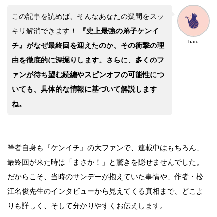
この記事を読めば、そんなあなたの疑問をスッ
キリ解消できます！
『史上最強の弟子ケンイ
haru
チ』がなぜ最終回を迎えたのか、その衝撃の理
由を徹底的に深掘りします。さらに、多くのフ
ァンが待ち望む続編やスピンオフの可能性につ
いても、具体的な情報に基づいて解説します
ね。
筆者自身も『ケンイチ』の大ファンで、連載中はもちろん、
最終回が来た時は「まさか！」と驚きを隠せませんでした。
だからこそ、当時のサンデーが抱えていた事情や、作者・松
江名俊先生のインタビューから見えてくる真相まで、どこよ
りも詳しく、そして分かりやすくお伝えします。