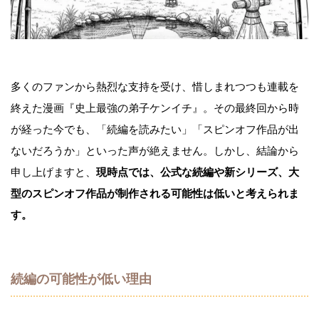
多くのファンから熱烈な支持を受け、惜しまれつつも連載を
終えた漫画『史上最強の弟子ケンイチ』。その最終回から時
が経った今でも、「続編を読みたい」「スピンオフ作品が出
ないだろうか」といった声が絶えません。しかし、結論から
申し上げますと、
現時点では、公式な続編や新シリーズ、大
型のスピンオフ作品が制作される可能性は低いと考えられま
す。
続編の可能性が低い理由