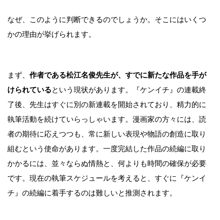
なぜ、このように判断できるのでしょうか。そこにはいくつ
かの理由が挙げられます。
まず、
作者である松江名俊先生が、すでに新たな作品を手が
けられている
という現状があります。『ケンイチ』の連載終
了後、先生はすぐに別の新連載を開始されており、精力的に
執筆活動を続けていらっしゃいます。漫画家の方々には、読
者の期待に応えつつも、常に新しい表現や物語の創造に取り
組むという使命があります。一度完結した作品の続編に取り
かかるには、並々ならぬ情熱と、何よりも時間の確保が必要
です。現在の執筆スケジュールを考えると、すぐに『ケンイ
チ』の続編に着手するのは難しいと推測されます。