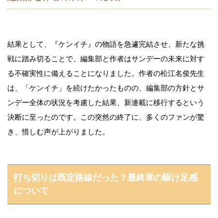
結果として、『ケンイチ』の物語を急遽完結させ、新たな挑
戦に踏み切ることで、編集部と作者はサンデーの未来に対す
る不確実性に備えることになりました。作者の松江名俊先生
は、「ケンイチ」を続けたかったものの、編集部の方針とサ
ンデー全体の状況を考慮した結果、新連載に移行するという
決断に至ったのです。この突然の終了に、多くのファンが驚
き、惜しむ声が上がりました。
打ち切りは既定路線だった？最終章の駆け足感
について