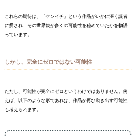
これらの期待は、『ケンイチ』という作品がいかに深く読者
に愛され、その世界観が多くの可能性を秘めていたかを物語
っています。
しかし、完全にゼロではない可能性
ただし、可能性が完全にゼロというわけではありません。例
えば、以下のような形であれば、作品が再び動き出す可能性
も考えられます。