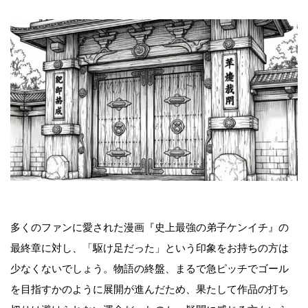
多くのファンに愛された漫画『史上最強の弟子ケンイチ』の
最終章に対し、「駆け足だった」という印象をお持ちの方は
少なくないでしょう。物語の終盤、まるで急ピッチでゴール
を目指すかのように展開が進んだため、果たして作品の打ち