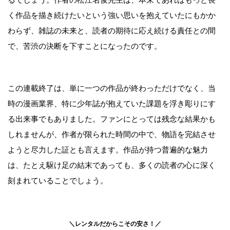
く作品を描き続けたいという強い思いを抱えていたにもかか
わらず、雑誌の未来と、読者の期待に応え続ける責任との間
で、苦渋の決断を下すことになったのです。
この連載終了は、単に一つの作品が終わっただけでなく、当
時の漫画業界、特に少年誌が抱えていた課題を浮き彫りにす
る出来事でもありました。ファンにとっては残念な結果かも
しれませんが、作者が限られた時間の中で、物語を完結させ
ようと尽力した証とも言えます。作品が持つ普遍的な魅力
は、たとえ駆け足の結末であっても、多くの読者の心に深く
刻まれていることでしょう。
＼レンタルだからこその安さ！／