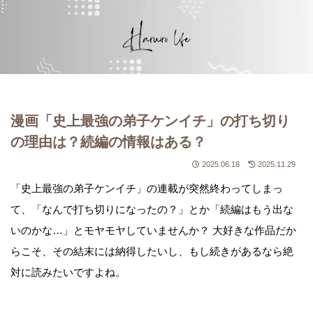
漫画「史上最強の弟子ケンイチ」の打ち切り
の理由は？続編の情報はある？
2025.06.18
2025.11.29
「史上最強の弟子ケンイチ」の連載が突然終わってしまっ
て、「なんで打ち切りになったの？」とか「続編はもう出な
いのかな…」とモヤモヤしていませんか？ 大好きな作品だか
らこそ、その結末には納得したいし、もし続きがあるなら絶
対に読みたいですよね。