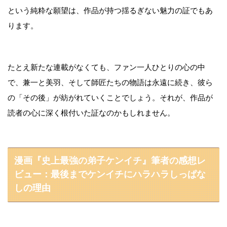
という純粋な願望は、作品が持つ揺るぎない魅力の証でもあ
ります。
たとえ新たな連載がなくても、ファン一人ひとりの心の中
で、兼一と美羽、そして師匠たちの物語は永遠に続き、彼ら
の「その後」が紡がれていくことでしょう。それが、作品が
読者の心に深く根付いた証なのかもしれません。
漫画『史上最強の弟子ケンイチ』筆者の感想レ
ビュー：最後までケンイチにハラハラしっぱな
しの理由