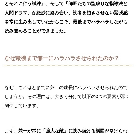
とそれに伴う試練」、そして「師匠たちの型破りな指導法と
人間ドラマ」が絶妙に絡み合い、読者を飽きさせない緊張感
を常に生み出していたからこそ、最後までハラハラしながら
読み進めることができました。
なぜ最後まで兼一にハラハラさせられたのか？
なぜ、これほどまでに兼一の成長にハラハラさせられたので
しょうか。その理由は、大きく分けて以下の3つの要素が深く
関係しています。
まず、
兼一が常に「強大な敵」に挑み続ける構図
が挙げられ