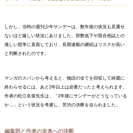
しかし、当時の週刊少年サンデーは、数年後の状況も見通せ
ないほど厳しい状況にありました。部数低下や競合他誌との
激しい競争に直面しており、長期連載の継続はリスクが高い
と判断されたのです。
マンガのスパンから考えると、物語の全てを回収して綺麗に
終わらせるには、あと2年以上は必要だったと考えられます。
作者の松江名俊先生は、「2年後にサンデーがどうなっている
か…」という状況を考慮し、苦渋の決断を迫られました。
編集部と作者の未来への決断