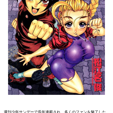
週刊少年サンデーで長年連載され、多くのファンを魅了した